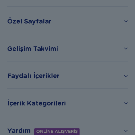
Özel Sayfalar
Gelişim Takvimi
Faydalı İçerikler
İçerik Kategorileri
Yardım
ONLİNE ALIŞVERİŞ