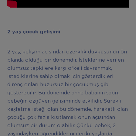
2 yaş çocuk gelişimi
2 yaş, gelişim açısından özerklik duygusunun ön
planda olduğu bir dönemdir. İsteklerine verilen
olumsuz tepkilere karşı öfkeli davranmak,
istediklerine sahip olmak için gösterdikleri
direnç onları huzursuz bir çocukmuş gibi
gösterebilir. Bu dönemde anne babanın sabrı,
bebeğin özgüven gelişiminde etkilidir. Sürekli
keşfetme isteği olan bu dönemde, hareketli olan
çocuğu çok fazla kısıtlamak onun açısından
olumsuz bir durum olabilir. Çünkü bebek, 2
yaşındayken öğrendiklerini ileriki yaşlarda