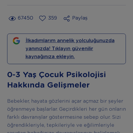
67450
359
Paylaş
İlkadımlarım annelik yolculuğunuzda
yanınızda! Tıklayın güvenilir
kaynağınıza ekleyin.
0-3 Yaş Çocuk Psikolojisi
Hakkında Gelişmeler
Bebekler, hayata gözlerini açar açmaz bir şeyler
öğrenmeye başlarlar. Geçirdikleri her gün onların
farklı davranışlar göstermesine sebep olur. Sizi
öğrendikleriyle, tepkileriyle ve eğilimleriyle