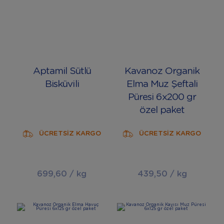
Aptamil Sütlü
Kavanoz Organik
Bisküvili
Elma Muz Şeftali
Püresi 6x200 gr
özel paket
ÜCRETSİZ KARGO
ÜCRETSİZ KARGO
699,60 / kg
439,50 / kg