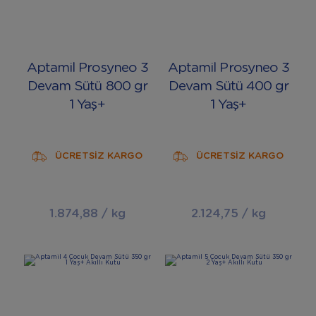
Aptamil Prosyneo 3
Aptamil Prosyneo 3
Devam Sütü 800 gr
Devam Sütü 400 gr
1 Yaş+
1 Yaş+
ÜCRETSİZ KARGO
ÜCRETSİZ KARGO
1.874,88 / kg
2.124,75 / kg