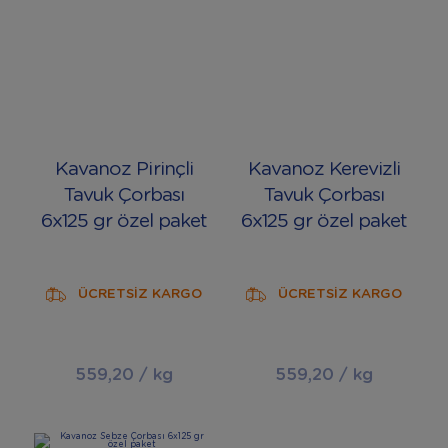
Kavanoz Pirinçli
Kavanoz Kerevizli
Tavuk Çorbası
Tavuk Çorbası
6x125 gr özel paket
6x125 gr özel paket
ÜCRETSİZ KARGO
ÜCRETSİZ KARGO
559,20 / kg
559,20 / kg