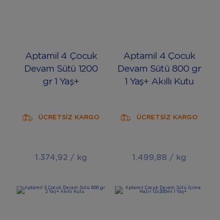
Aptamil 4 Çocuk
Aptamil 4 Çocuk
Devam Sütü 1200
Devam Sütü 800 gr
gr 1 Yaş+
1 Yaş+ Akıllı Kutu
ÜCRETSİZ KARGO
ÜCRETSİZ KARGO
1.374,92 / kg
1.499,88 / kg