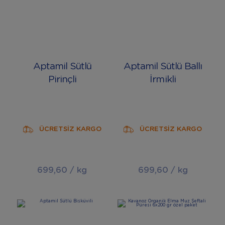
Aptamil Sütlü
Aptamil Sütlü Ballı
Pirinçli
İrmikli
ÜCRETSİZ KARGO
ÜCRETSİZ KARGO
699,60 / kg
699,60 / kg