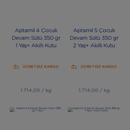
Aptamil 4 Çocuk
Aptamil 5 Çocuk
Devam Sütü 350 gr
Devam Sütü 350 gr
1 Yaş+ Akıllı Kutu
2 Yaş+ Akıllı Kutu
ÜCRETSİZ KARGO
ÜCRETSİZ KARGO
1.714,00 / kg
1.714,00 / kg