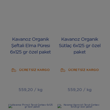
Kavanoz Organik
Kavanoz Organik
Şeftali Elma Püresi
Sütlaç 6x125 gr özel
6x125 gr özel paket
paket
ÜCRETSİZ KARGO
ÜCRETSİZ KARGO
559,20 / kg
559,20 / kg