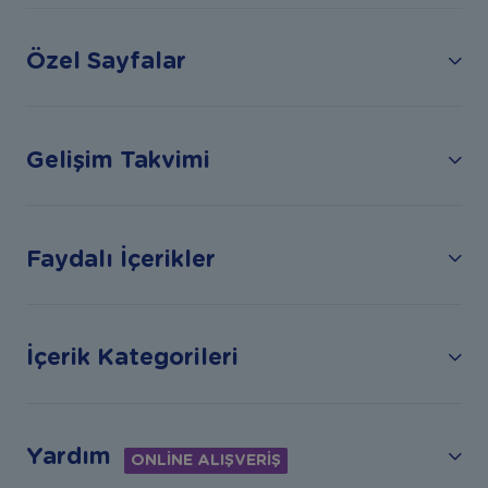
Özel Sayfalar
Gelişim Takvimi
Faydalı İçerikler
İçerik Kategorileri
Yardım
ONLİNE ALIŞVERİŞ