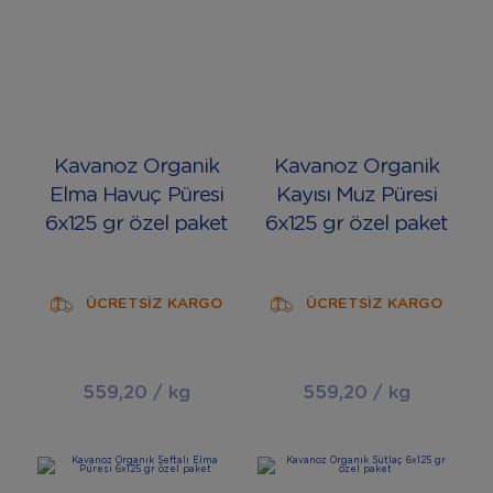
Kavanoz Organik
Kavanoz Organik
Elma Havuç Püresi
Kayısı Muz Püresi
6x125 gr özel paket
6x125 gr özel paket
ÜCRETSİZ KARGO
ÜCRETSİZ KARGO
559,20 / kg
559,20 / kg