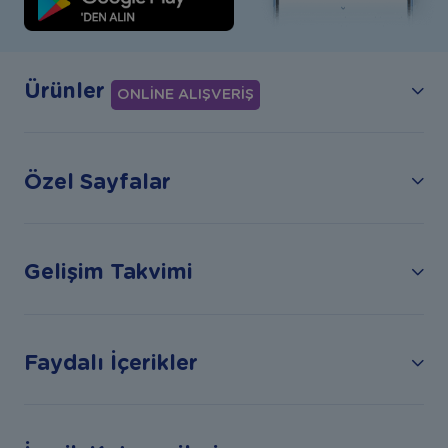
Ürünler
ONLİNE ALIŞVERİŞ
Özel Sayfalar
Gelişim Takvimi
Faydalı İçerikler