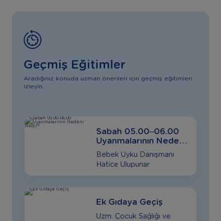
Geçmiş Eğitimler
Aradığınız konuda uzman önerileri için geçmiş eğitimleri
izleyin.
Sabah 05.00–06.00
Uyanmalarının Nedeni
Nedir?
Bebek Uyku Danışmanı
Hatice Ulupunar
Ek Gıdaya Geçiş
Uzm. Çocuk Sağlığı ve