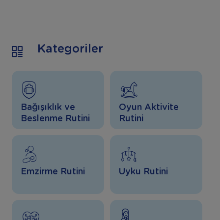
Kategoriler
Bağışıklık ve
Oyun Aktivite
Beslenme Rutini
Rutini
Emzirme Rutini
Uyku Rutini