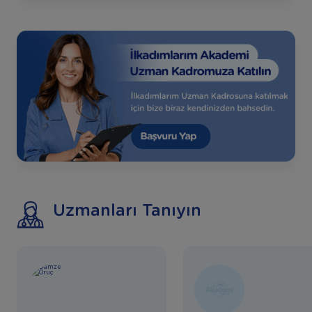
Uzmanları Tanıyın