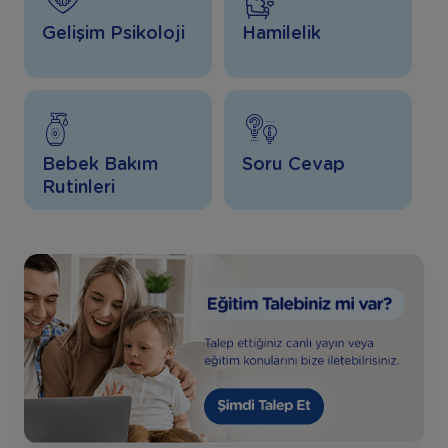
Gelişim Psikoloji
Hamilelik
Bebek Bakım
Soru Cevap
Rutinleri