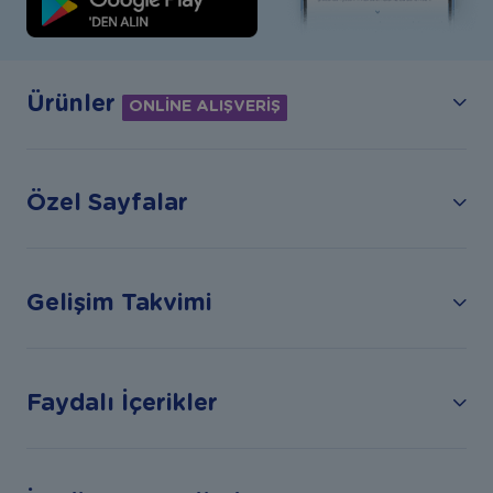
Ürünler
ONLİNE ALIŞVERİŞ
Özel Sayfalar
Gelişim Takvimi
Faydalı İçerikler