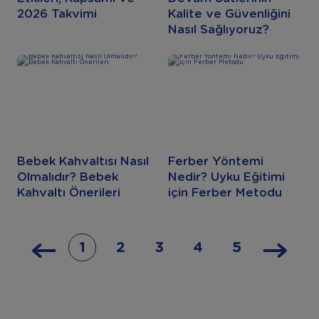
2026 Takvimi
Kalite ve Güvenliğini
Nasıl Sağlıyoruz?
Bebek Kahvaltısı Nasıl
Ferber Yöntemi
Olmalıdır? Bebek
Nedir? Uyku Eğitimi
Kahvaltı Önerileri
için Ferber Metodu
1
2
3
4
5