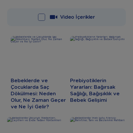
Video İçerikler
Bebeklerde ve
Prebiyotiklerin
Çocuklarda Saç
Yararları: Bağırsak
Dökülmesi: Neden
Sağlığı, Bağışıklık ve
Olur, Ne Zaman Geçer
Bebek Gelişimi
ve Ne İyi Gelir?