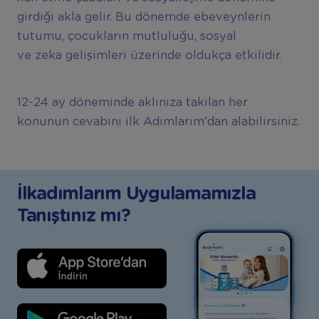
girdiği akla gelir. Bu dönemde ebeveynlerin
tutumu, çocukların mutluluğu, sosyal
ve zeka gelişimleri üzerinde oldukça etkilidir.
12-24 ay döneminde aklınıza takılan her
konunun cevabını ilk Adımlarım’dan alabilirsiniz.
İlkadımlarım Uygulamamızla
Tanıştınız mı?