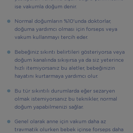
ise vakumla doğum denir.
Normal doğumların %10'unda doktorlar,
doğuma yardımcı olması için forseps veya
vakum kullanmayı tercih eder.
Bebeğiniz sıkıntı belirtileri gösteriyorsa veya
doğum kanalında sıkışırsa ya da siz yeterince
hızlı itemiyorsanız bu aletler, bebeğinizin
hayatını kurtarmaya yardımcı olur.
Bu tür sıkıntılı durumlarda eğer sezaryen
olmak istemiyorsanız bu teknikler, normal
doğum yapabilmenizi sağlar.
Genel olarak anne için vakum daha az
travmatik olurken bebek içinse forseps daha