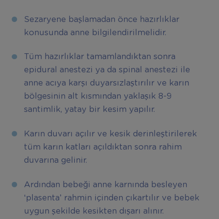
Sezaryene başlamadan önce hazırlıklar
konusunda anne bilgilendirilmelidir.
Tüm hazırlıklar tamamlandıktan sonra
epidural anestezi ya da spinal anestezi ile
anne acıya karşı duyarsızlaştırılır ve karın
bölgesinin alt kısmından yaklaşık 8-9
santimlik, yatay bir kesim yapılır.
Karın duvarı açılır ve kesik derinleştirilerek
tüm karın katları açıldıktan sonra rahim
duvarına gelinir.
Ardından bebeği anne karnında besleyen
‘plasenta’ rahmin içinden çıkartılır ve bebek
uygun şekilde kesikten dışarı alınır.