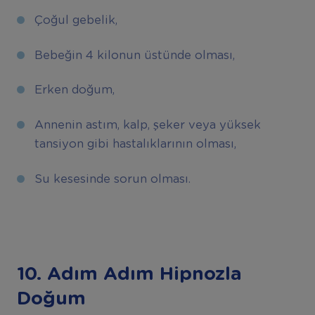
Çoğul gebelik,
Bebeğin 4 kilonun üstünde olması,
Erken doğum,
Annenin astım, kalp, şeker veya yüksek
tansiyon gibi hastalıklarının olması,
Su kesesinde sorun olması.
10. Adım Adım Hipnozla
Doğum