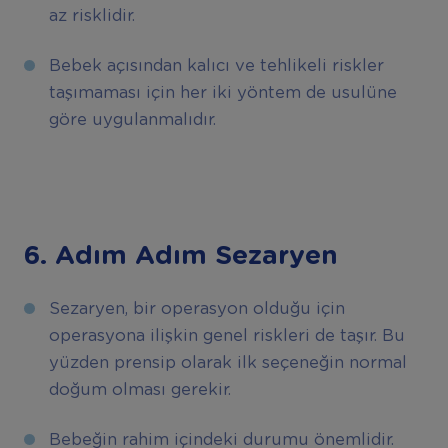
az risklidir.
Bebek açısından kalıcı ve tehlikeli riskler
taşımaması için her iki yöntem de usulüne
göre uygulanmalıdır.
6. Adım Adım Sezaryen
Sezaryen, bir operasyon olduğu için
operasyona ilişkin genel riskleri de taşır. Bu
yüzden prensip olarak ilk seçeneğin normal
doğum olması gerekir.
Bebeğin rahim içindeki durumu önemlidir.