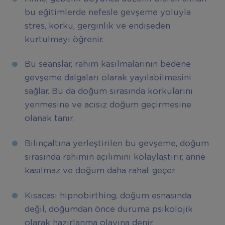
bu eğitimlerde nefesle gevşeme yoluyla
stres, korku, gerginlik ve endişeden
kurtulmayı öğrenir.
Bu seanslar, rahim kasılmalarının bedene
gevşeme dalgaları olarak yayılabilmesini
sağlar. Bu da doğum sırasında korkularını
yenmesine ve acısız doğum geçirmesine
olanak tanır.
Bilinçaltına yerleştirilen bu gevşeme, doğum
sırasında rahimin açılımını kolaylaştırır, anne
kasılmaz ve doğum daha rahat geçer.
Kısacası hipnobirthing, doğum esnasında
değil, doğumdan önce duruma psikolojik
olarak hazırlanma olayına denir.