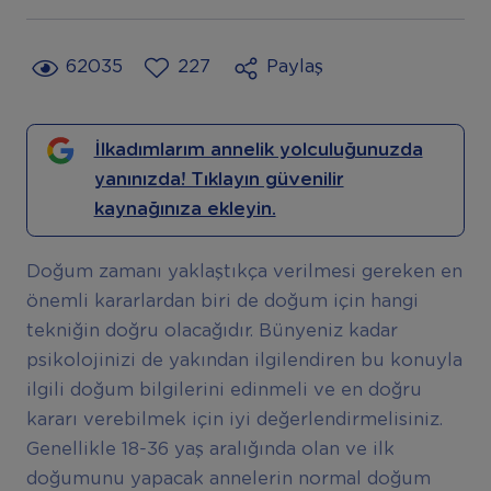
62035
227
Paylaş
İlkadımlarım annelik yolculuğunuzda
yanınızda! Tıklayın güvenilir
kaynağınıza ekleyin.
Doğum zamanı yaklaştıkça verilmesi gereken en
önemli kararlardan biri de doğum için hangi
tekniğin doğru olacağıdır. Bünyeniz kadar
psikolojinizi de yakından ilgilendiren bu konuyla
ilgili doğum bilgilerini edinmeli ve en doğru
kararı verebilmek için iyi değerlendirmelisiniz.
Genellikle 18-36 yaş aralığında olan ve ilk
doğumunu yapacak annelerin normal doğum