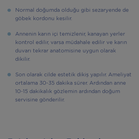
Normal doğumda olduğu gibi sezaryende de
göbek kordonu kesilir.
Annenin karın içi temizlenir, kanayan yerler
kontrol edilir, varsa müdahale edilir ve karın
duvarı tekrar anatomisine uygun olarak
dikilir.
Son olarak cilde estetik dikiş yapılır. Ameliyat
ortalama 30-35 dakika sürer. Ardından anne
10-15 dakikalık gözlemin ardından doğum
servisine gönderilir.