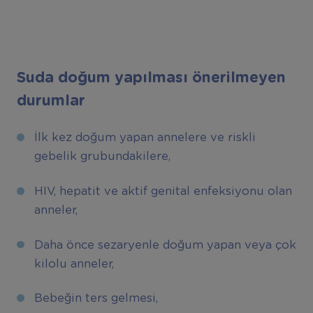
Suda doğum yapılması önerilmeyen
durumlar
İlk kez doğum yapan annelere ve riskli
gebelik grubundakilere,
HIV, hepatit ve aktif genital enfeksiyonu olan
anneler,
Daha önce sezaryenle doğum yapan veya çok
kilolu anneler,
Bebeğin ters gelmesi,