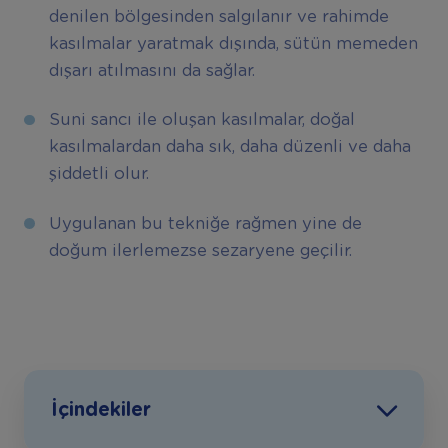
denilen bölgesinden salgılanır ve rahimde
kasılmalar yaratmak dışında, sütün memeden
dışarı atılmasını da sağlar.
Suni sancı ile oluşan kasılmalar, doğal
kasılmalardan daha sık, daha düzenli ve daha
şiddetli olur.
Uygulanan bu tekniğe rağmen yine de
doğum ilerlemezse sezaryene geçilir.
İçindekiler