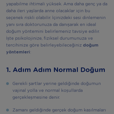
yapabilme ihtimali yüksek. Ama daha genç ya da
daha ileri yaşlarda anne olacaklar için bu
seçenek riskli olabilir. İçinizdeki sesi dinlemenin
yanı sıra doktorunuza da danışarak en ideal
doğum yöntemini belirlemeniz tavsiye edilir.
İşte psikolojinize, fiziksel durumunuza ve
tercihinize göre belirleyebileceğiniz
doğum
yöntemleri
:
1. Adım Adım Normal Doğum
Gerekli şartlar yerine geldiğinde doğumun
vajinal yolla ve normal koşullarda
gerçekleşmesine denir.
Zamanı geldiğinde gerçek doğum kasılmaları