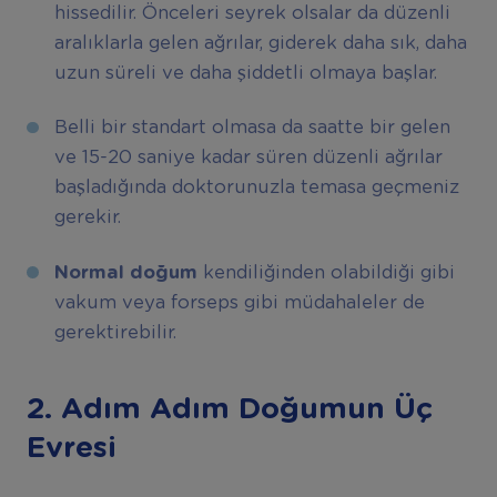
hissedilir. Önceleri seyrek olsalar da düzenli
aralıklarla gelen ağrılar, giderek daha sık, daha
uzun süreli ve daha şiddetli olmaya başlar.
Belli bir standart olmasa da saatte bir gelen
ve 15-20 saniye kadar süren düzenli ağrılar
başladığında doktorunuzla temasa geçmeniz
gerekir.
Normal doğum
kendiliğinden olabildiği gibi
vakum veya forseps gibi müdahaleler de
gerektirebilir.
2. Adım Adım Doğumun Üç
Evresi