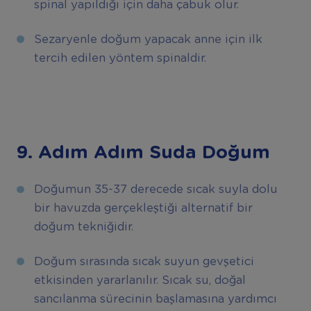
spinal yapıldığı için daha çabuk olur.
Sezaryenle doğum yapacak anne için ilk
tercih edilen yöntem spinaldir.
9. Adım Adım Suda Doğum
Doğumun 35-37 derecede sıcak suyla dolu
bir havuzda gerçekleştiği alternatif bir
doğum tekniğidir.
Doğum sırasında sıcak suyun gevşetici
etkisinden yararlanılır. Sıcak su, doğal
sancılanma sürecinin başlamasına yardımcı