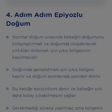
4. Adım Adım Epiyozlu
Doğum
Normal doğum sırasında bebeğin doğumunu
kolaylaştırmak ve doğumda oluşabilecek
yırtıkları önlemek için çıkış bölgesinin
kesilmesidir.
Doğumda genişletmek için çıkış bölgesi
kesilir ve doğum sonrasında yeniden dikilir.
Bu kesiğe epizyotomi denir ve bebeğin çok
daha kolay çıkabilmesini sağlar.
Gerekmediği sürece yapılmaz, ama bölgenin