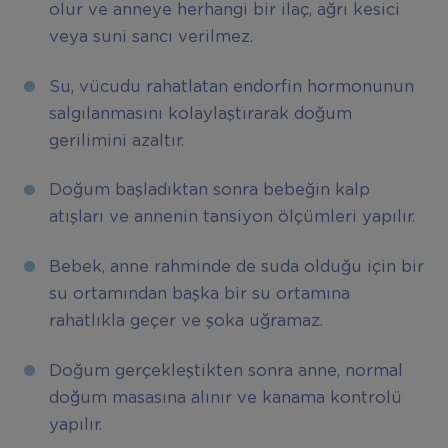
olur ve anneye herhangi bir ilaç, ağrı kesici
veya suni sancı verilmez.
Su, vücudu rahatlatan endorfin hormonunun
salgılanmasını kolaylaştırarak doğum
gerilimini azaltır.
Doğum başladıktan sonra bebeğin kalp
atışları ve annenin tansiyon ölçümleri yapılır.
Bebek, anne rahminde de suda olduğu için bir
su ortamından başka bir su ortamına
rahatlıkla geçer ve şoka uğramaz.
Doğum gerçekleştikten sonra anne, normal
doğum masasına alınır ve kanama kontrolü
yapılır.