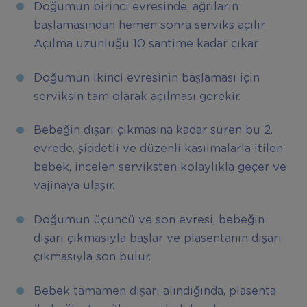
Doğumun birinci evresinde, ağrıların
başlamasından hemen sonra serviks açılır.
Açılma uzunluğu 10 santime kadar çıkar.
Doğumun ikinci evresinin başlaması için
serviksin tam olarak açılması gerekir.
Bebeğin dışarı çıkmasına kadar süren bu 2.
evrede, şiddetli ve düzenli kasılmalarla itilen
bebek, incelen serviksten kolaylıkla geçer ve
vajinaya ulaşır.
Doğumun üçüncü ve son evresi, bebeğin
dışarı çıkmasıyla başlar ve plasentanın dışarı
çıkmasıyla son bulur.
Bebek tamamen dışarı alındığında, plasenta