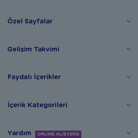
Özel Sayfalar
Gelişim Takvimi
Faydalı İçerikler
İçerik Kategorileri
Yardım
ONLİNE ALIŞVERİŞ