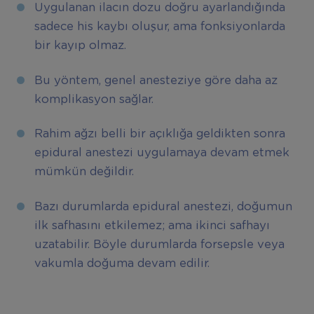
Uygulanan ilacın dozu doğru ayarlandığında
sadece his kaybı oluşur, ama fonksiyonlarda
bir kayıp olmaz.
Bu yöntem, genel anesteziye göre daha az
komplikasyon sağlar.
Rahim ağzı belli bir açıklığa geldikten sonra
epidural anestezi uygulamaya devam etmek
mümkün değildir.
Bazı durumlarda epidural anestezi, doğumun
ilk safhasını etkilemez; ama ikinci safhayı
uzatabilir. Böyle durumlarda forsepsle veya
vakumla doğuma devam edilir.