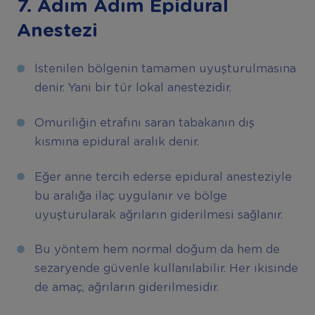
7.
Adım Adım Epidural
Anestezi
İstenilen bölgenin tamamen uyuşturulmasına
denir. Yani bir tür lokal anestezidir.
Omuriliğin etrafını saran tabakanın dış
kısmına epidural aralık denir.
Eğer anne tercih ederse epidural anesteziyle
bu aralığa ilaç uygulanır ve bölge
uyuşturularak ağrıların giderilmesi sağlanır.
Bu yöntem hem normal doğum da hem de
sezaryende güvenle kullanılabilir. Her ikisinde
de amaç, ağrıların giderilmesidir.