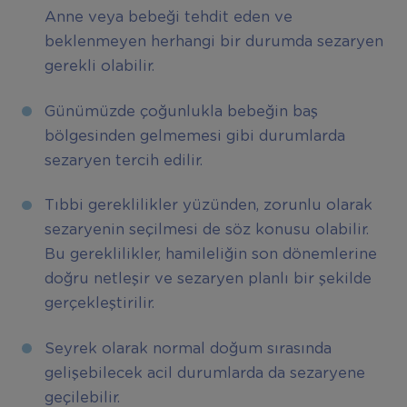
Anne veya bebeği tehdit eden ve
beklenmeyen herhangi bir durumda sezaryen
gerekli olabilir.
Günümüzde çoğunlukla bebeğin baş
bölgesinden gelmemesi gibi durumlarda
sezaryen tercih edilir.
Tıbbi gereklilikler yüzünden, zorunlu olarak
sezaryenin seçilmesi de söz konusu olabilir.
Bu gereklilikler, hamileliğin son dönemlerine
doğru netleşir ve sezaryen planlı bir şekilde
gerçekleştirilir.
Seyrek olarak normal doğum sırasında
gelişebilecek acil durumlarda da sezaryene
geçilebilir.