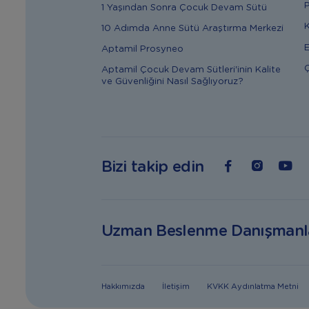
P
1 Yaşından Sonra Çocuk Devam Sütü
K
10 Adımda Anne Sütü Araştırma Merkezi
E
Aptamil Prosyneo
Ç
Aptamil Çocuk Devam Sütleri'inin Kalite
ve Güvenliğini Nasıl Sağlıyoruz?
Bizi takip edin
Uzman Beslenme Danışmanl
Hakkımızda
İletişim
KVKK Aydınlatma Metni