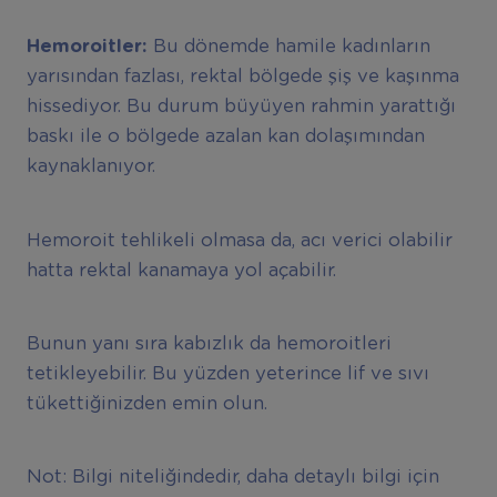
Hemoroitler:
Bu dönemde hamile kadınların
yarısından fazlası, rektal bölgede şiş ve kaşınma
hissediyor. Bu durum büyüyen rahmin yarattığı
baskı ile o bölgede azalan kan dolaşımından
kaynaklanıyor.
Hemoroit tehlikeli olmasa da, acı verici olabilir
hatta rektal kanamaya yol açabilir.
Bunun yanı sıra kabızlık da hemoroitleri
tetikleyebilir. Bu yüzden yeterince lif ve sıvı
tükettiğinizden emin olun.
Not: Bilgi niteliğindedir, daha detaylı bilgi için