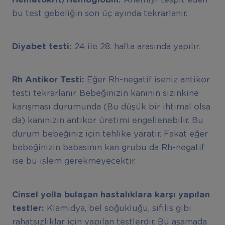
bu test gebeliğin son üç ayında tekrarlanır.
Diyabet testi:
24 ile 28. hafta arasında yapılır.
Rh Antikor Testi:
Eğer Rh-negatif iseniz antikor
testi tekrarlanır. Bebeğinizin kanının sizinkine
karışması durumunda (Bu düşük bir ihtimal olsa
da) kanınızın antikor üretimi engellenebilir. Bu
durum bebeğiniz için tehlike yaratır. Fakat eğer
bebeğinizin babasının kan grubu da Rh-negatif
ise bu işlem gerekmeyecektir.
Cinsel yolla bulaşan hastalıklara karşı yapılan
testler:
Klamidya, bel soğukluğu, sifilis gibi
rahatsızlıklar için yapılan testlerdir. Bu aşamada