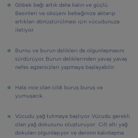
Göbek bağı artık daha kalın ve güçlü.
Besinleri ve oksijeni bebeğinize aktarıp
artıkları dönüştürülmesi için vücudunuza
iletiyor.
Burnu ve burun delikleri de olgunlaşmasını
sürdürüyor. Burun deliklerinden yavaş yavaş
nefes egzersizleri yapmaya başlayabilir.
Hala ince olan cildi buruş buruş ve
yumuşacık.
Vücudu yağ tutmaya başlıyor. Vücudu gerekli
olan yağ dokusunu oluşturuyor. Cilt altı yağ
dokuları olgunlaşıyor ve derinin kalınlaşma