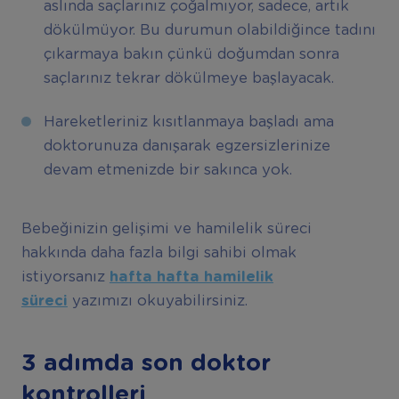
aslında saçlarınız çoğalmıyor, sadece, artık
dökülmüyor. Bu durumun olabildiğince tadını
çıkarmaya bakın çünkü doğumdan sonra
saçlarınız tekrar dökülmeye başlayacak.
Hareketleriniz kısıtlanmaya başladı ama
doktorunuza danışarak egzersizlerinize
devam etmenizde bir sakınca yok.
Bebeğinizin gelişimi ve hamilelik süreci
hakkında daha fazla bilgi sahibi olmak
istiyorsanız
hafta hafta hamilelik
süreci
yazımızı okuyabilirsiniz.
3 adımda son doktor
kontrolleri