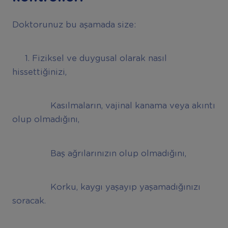
Doktorunuz bu aşamada size:
1. Fiziksel ve duygusal olarak nasıl
hissettiğinizi,
Kasılmaların, vajinal kanama veya akıntı
olup olmadığını,
Baş ağrılarınızın olup olmadığını,
Korku, kaygı yaşayıp yaşamadığınızı
soracak.