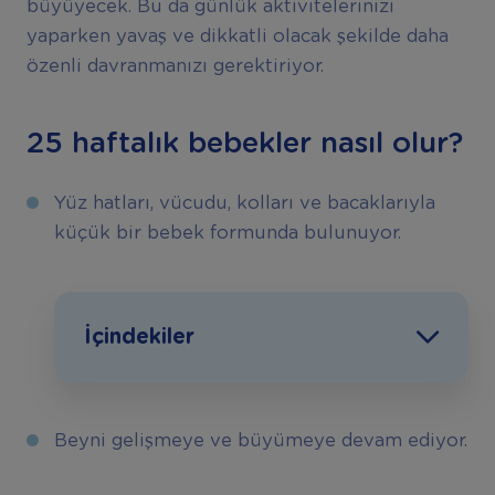
büyüyecek. Bu da günlük aktivitelerinizi
yaparken yavaş ve dikkatli olacak şekilde daha
özenli davranmanızı gerektiriyor.
25 haftalık bebekler nasıl olur?
Yüz hatları, vücudu, kolları ve bacaklarıyla
küçük bir bebek formunda bulunuyor.
İçindekiler
Beyni gelişmeye ve büyümeye devam ediyor.