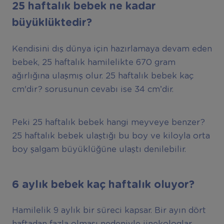
25 haftalık bebek ne kadar
büyüklüktedir?
Kendisini dış dünya için hazırlamaya devam eden
bebek, 25 haftalık hamilelikte 670 gram
ağırlığına ulaşmış olur. 25 haftalık bebek kaç
cm'dir? sorusunun cevabı ise 34 cm’dir.
Peki 25 haftalık bebek hangi meyveye benzer?
25 haftalık bebek ulaştığı bu boy ve kiloyla orta
boy şalgam büyüklüğüne ulaştı denilebilir.
6 aylık bebek kaç haftalık oluyor?
Hamilelik 9 aylık bir süreci kapsar. Bir ayın dört