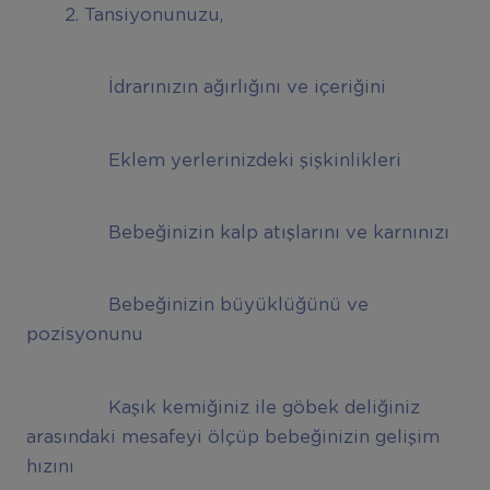
2. Tansiyonunuzu,
İdrarınızın ağırlığını ve içeriğini
Eklem yerlerinizdeki şişkinlikleri
Bebeğinizin kalp atışlarını ve karnınızı
Bebeğinizin büyüklüğünü ve
pozisyonunu
Kaşık kemiğiniz ile göbek deliğiniz
arasındaki mesafeyi ölçüp bebeğinizin gelişim
hızını