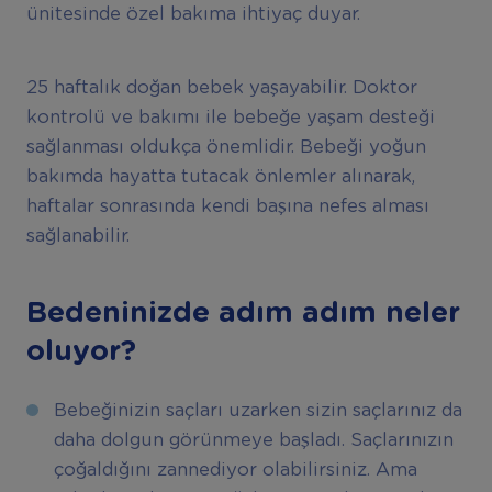
ünitesinde özel bakıma ihtiyaç duyar.
25 haftalık doğan bebek yaşayabilir. Doktor
kontrolü ve bakımı ile bebeğe yaşam desteği
sağlanması oldukça önemlidir. Bebeği yoğun
bakımda hayatta tutacak önlemler alınarak,
haftalar sonrasında kendi başına nefes alması
sağlanabilir.
Bedeninizde adım adım neler
oluyor?
Bebeğinizin saçları uzarken sizin saçlarınız da
daha dolgun görünmeye başladı. Saçlarınızın
çoğaldığını zannediyor olabilirsiniz. Ama