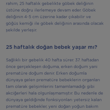
rahim, 25 haftalık gebelikte göbek deliğinin
üstüne doğru ilerlemeye devam eder. Göbek
deliğinin 4-5 cm üzerine kadar çıkabilir ve
göğüs kemiği ile göbek deliğinin arasında olacak
şekilde yerleşir.
25 haftalık doğan bebek yaşar mı?
Sağlıklı bir gebelik 40 hafta sürer. 37. haftadan
önce gerçekleşen doğuma, erken doğum yani
prematüre doğum denir. Erken doğumla
dünyaya gelen prematüre bebeklerin organları
tam olarak gelişimlerini tamamlamadığı gibi
akciğerleri hala olgunlaşmamıştır. Bu nedenle de
dünyaya geldiğinde fonksiyonları yetersiz kalan
prematüre bebekler, yeni doğan yoğun bakım