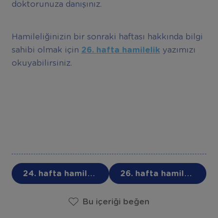
doktorunuza danışınız.
Hamileliğinizin bir sonraki haftası hakkında bilgi
sahibi olmak için
26. hafta hamilelik
yazımızı
okuyabilirsiniz.
24. hafta hamilelik
26. hafta hamilelik
Bu içeriği beğen