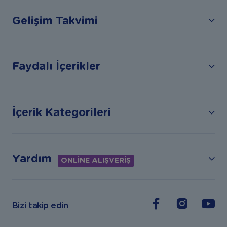
Gelişim Takvimi
Faydalı İçerikler
İçerik Kategorileri
Yardım
ONLİNE ALIŞVERİŞ
Bizi takip edin