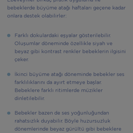
bebeklerde büyüme atağı haftaları geçene kadar
onlara destek olabilirler:
Farklı dokulardaki eşyalar gösterilebilir.
Oluşumlar döneminde özellikle siyah ve
beyaz gibi kontrast renkler bebeklerin ilgisini
çeker.
İkinci büyüme atağı döneminde bebekler ses
farklılıklarını da ayırt etmeye başlar.
Bebeklere farklı ritimlerde müzikler
dinletilebilir.
Bebekler bazen de ses yoğunluğundan
rahatsızlık duyabilir. Böyle huzursuzluk
dönemlerinde beyaz gürültü gibi bebeklere