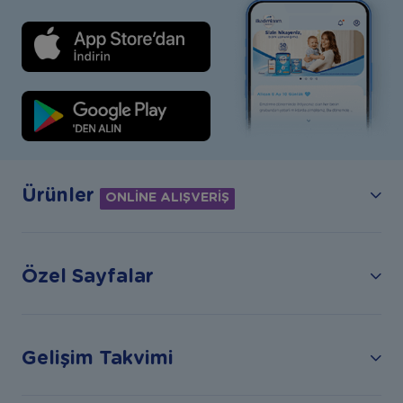
Ürünler
ONLİNE ALIŞVERİŞ
Özel Sayfalar
Gelişim Takvimi