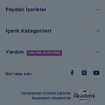
Faydalı İçerikler
İçerik Kategorileri
Yardım
ONLİNE ALIŞVERİŞ
Bizi takip edin
Uzmanlardan Ücretsiz Eğitimler
İlkadımlarım Akademi’de