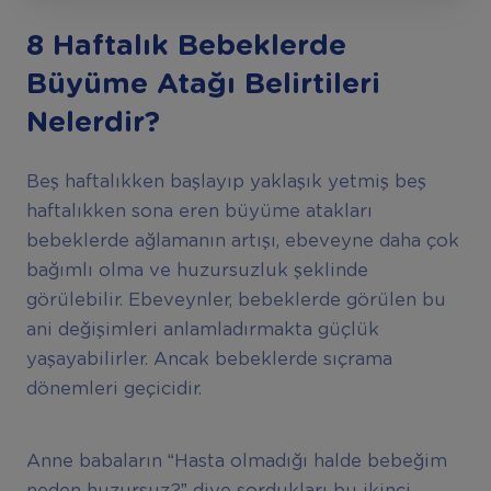
8 Haftalık Bebeklerde
Büyüme Atağı Belirtileri
Nelerdir?
Beş haftalıkken başlayıp yaklaşık yetmiş beş
haftalıkken sona eren büyüme atakları
bebeklerde ağlamanın artışı, ebeveyne daha çok
bağımlı olma ve huzursuzluk şeklinde
görülebilir. Ebeveynler, bebeklerde görülen bu
ani değişimleri anlamladırmakta güçlük
yaşayabilirler. Ancak bebeklerde sıçrama
dönemleri geçicidir.
Anne babaların “Hasta olmadığı halde bebeğim