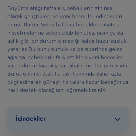
Büyüme atağı haftaları, bebeklerin zihinsel
olarak geliştikleri ve yeni beceriler edindikleri
periyotlardır. Sekiz haftalık bebekler, rahatsız
hissetmelerine sebep olabilen ateş, pişik ya da
açlık gibi bir durum olmadığı halde huzursuzluk
yaşarlar. Bu huzursuzluk ve beraberinde gelen
ağlama, bebeklerin fark ettikleri yeni beceriler
ya da durumlara alışma çabalarının bir parçasıdır.
Bulutlu ikinci atak haftası hakkında daha fazla
bilgi edinerek güneşli haftalara kadar bebeğinize
nasıl destek olacağınızı öğrenebilirsiniz.
İçindekiler