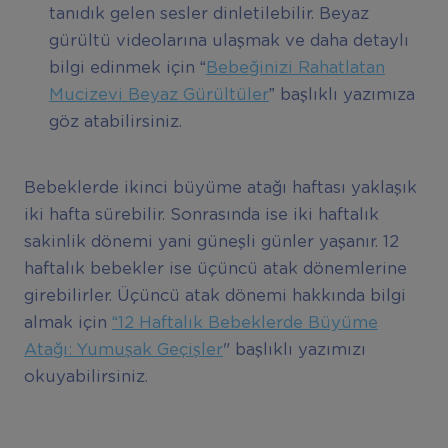
tanıdık gelen sesler dinletilebilir. Beyaz
gürültü videolarına ulaşmak ve daha detaylı
bilgi edinmek için “
Bebeğinizi Rahatlatan
Mucizevi Beyaz Gürültüler
” başlıklı yazımıza
göz atabilirsiniz.
Bebeklerde ikinci büyüme atağı haftası yaklaşık
iki hafta sürebilir. Sonrasında ise iki haftalık
sakinlik dönemi yani güneşli günler yaşanır. 12
haftalık bebekler ise üçüncü atak dönemlerine
girebilirler. Üçüncü atak dönemi hakkında bilgi
almak için
“12 Haftalık Bebeklerde Büyüme
Atağı: Yumuşak Geçişler
" başlıklı yazımızı
okuyabilirsiniz.