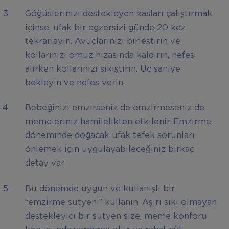
Göğüslerinizi destekleyen kasları çalıştırmak
içinse, ufak bir egzersizi günde 20 kez
tekrarlayın. Avuçlarınızı birleştirin ve
kollarınızı omuz hizasında kaldırın, nefes
alırken kollarınızı sıkıştırın. Üç saniye
bekleyin ve nefes verin.
Bebeğinizi emzirseniz de emzirmeseniz de
memeleriniz hamilelikten etkilenir. Emzirme
döneminde doğacak ufak tefek sorunları
önlemek için uygulayabileceğiniz birkaç
detay var.
Bu dönemde uygun ve kullanışlı bir
“emzirme sutyeni” kullanın. Aşırı sıkı olmayan
destekleyici bir sutyen size, meme konforu