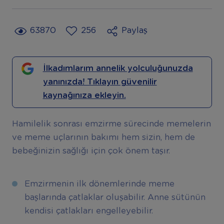
63870
256
Paylaş
İlkadımlarım annelik yolculuğunuzda
yanınızda! Tıklayın güvenilir
kaynağınıza ekleyin.
Hamilelik sonrası emzirme sürecinde memelerin
ve meme uçlarının bakımı hem sizin, hem de
bebeğinizin sağlığı için çok önem taşır.
Emzirmenin ilk dönemlerinde meme
başlarında çatlaklar oluşabilir. Anne sütünün
kendisi çatlakları engelleyebilir.