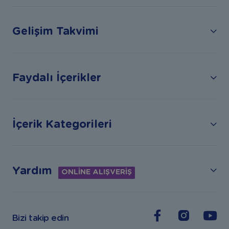
Gelişim Takvimi
Faydalı İçerikler
İçerik Kategorileri
Yardım
ONLİNE ALIŞVERİŞ
Bizi takip edin