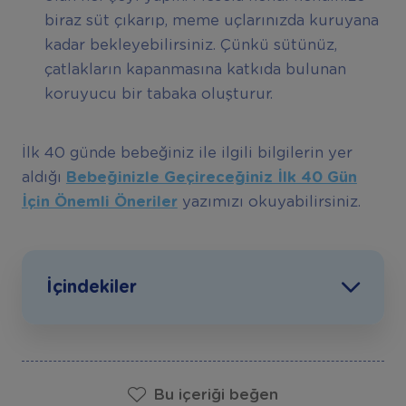
biraz süt çıkarıp, meme uçlarınızda kuruyana
kadar bekleyebilirsiniz. Çünkü sütünüz,
çatlakların kapanmasına katkıda bulunan
koruyucu bir tabaka oluşturur.
İlk 40 günde bebeğiniz ile ilgili bilgilerin yer
aldığı
Bebeğinizle Geçireceğiniz İlk 40 Gün
İçin Önemli Öneriler
yazımızı okuyabilirsiniz.
İçindekiler
Bu içeriği beğen