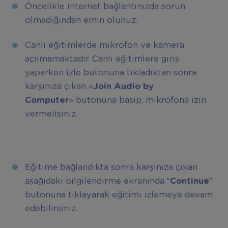
Öncelikle internet bağlantınızda sorun
olmadığından emin olunuz.
Canlı eğitimlerde mikrofon ve kamera
açılmamaktadır. Canlı eğitimlere giriş
yaparken izle butonuna tıkladıktan sonra
karşınıza çıkan «
Join Audio by
Computer
» butonuna basıp, mikrofona izin
vermelisiniz.
Eğitime bağlandıkta sonra karşınıza çıkan
aşağıdaki bilgilendirme ekranında
“Continue”
butonuna tıklayarak eğitimi izlemeye devam
edebilirsiniz.