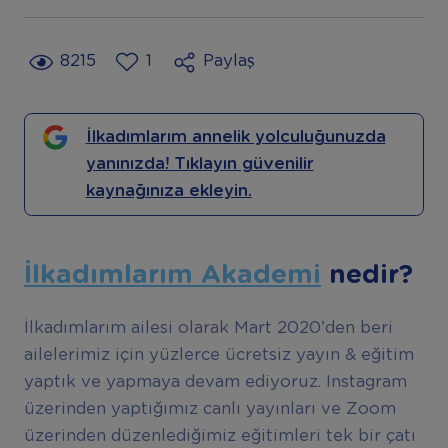
8215
1
Paylaş
İlkadımlarım annelik yolculuğunuzda
yanınızda! Tıklayın güvenilir
kaynağınıza ekleyin.
İlkadımlarım Akademi
nedir?
İlkadımlarım ailesi olarak Mart 2020’den beri
ailelerimiz için yüzlerce ücretsiz yayın & eğitim
yaptık ve yapmaya devam ediyoruz. Instagram
üzerinden yaptığımız canlı yayınları ve Zoom
üzerinden düzenlediğimiz eğitimleri tek bir çatı