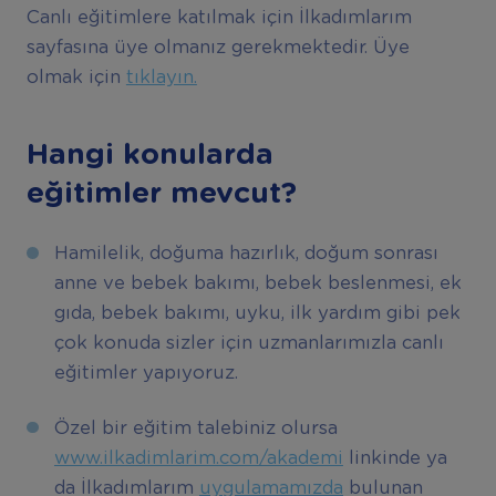
Canlı eğitimlere katılmak için İlkadımlarım
sayfasına üye olmanız gerekmektedir. Üye
olmak için
tıklayın.
Hangi konularda
eğitimler mevcut?
Hamilelik, doğuma hazırlık, doğum sonrası
anne ve bebek bakımı, bebek beslenmesi, ek
gıda, bebek bakımı, uyku, ilk yardım gibi pek
çok konuda sizler için uzmanlarımızla canlı
eğitimler yapıyoruz.
Özel bir eğitim talebiniz olursa
www.ilkadimlarim.com/akademi
linkinde ya
da İlkadımlarım
uygulamamızda
bulunan