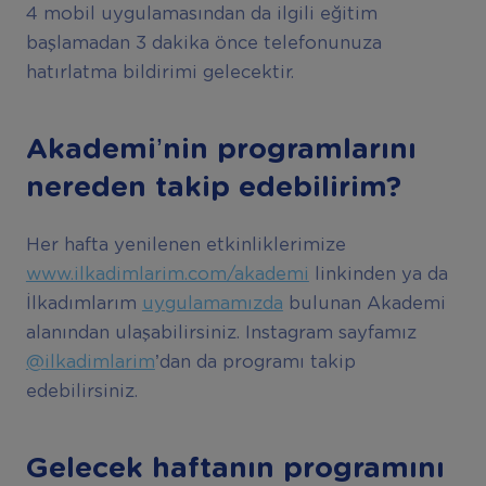
4 mobil uygulamasından da ilgili eğitim
başlamadan 3 dakika önce telefonunuza
hatırlatma bildirimi gelecektir.
Akademi’nin programlarını
nereden takip edebilirim?
Her hafta yenilenen etkinliklerimize
www.ilkadimlarim.com/akademi
linkinden ya da
İlkadımlarım
uygulamamızda
bulunan Akademi
alanından ulaşabilirsiniz. Instagram sayfamız
@ilkadimlarim
’dan da programı takip
edebilirsiniz.
Gelecek haftanın programını