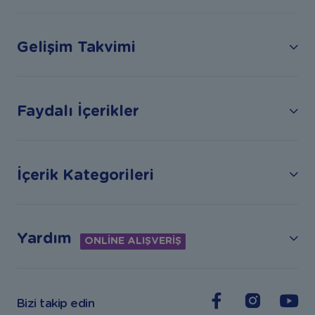
Gelişim Takvimi
Faydalı İçerikler
İçerik Kategorileri
Yardım
ONLİNE ALIŞVERİŞ
Bizi takip edin