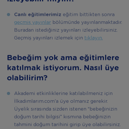
Canlı eğitimlerimiz
eğitim bittikten sonra
geçmiş yayınlar
bölümünde yayınlanmaktadır.
Buradan istediğiniz yayınları izleyebilirsiniz.
Geçmiş yayınları izlemek için
tıklayın.
Bebeğim yok ama eğitimlere
katılmak istiyorum. Nasıl üye
olabilirim?
Akademi etkinliklerine katılabilmeniz için
İlkadımlarım.com’a üye olmanız gerekir.
Üyelik sırasında sizden istenen “bebeğinizin
doğum tarihi bilgisi” kısmına bebeğinizin
tahmini doğum tarihini girip üye olabilirsiniz.