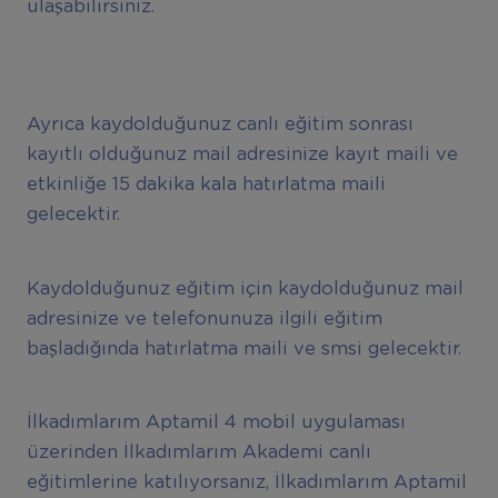
ulaşabilirsiniz.
Ayrıca kaydolduğunuz canlı eğitim sonrası
kayıtlı olduğunuz mail adresinize kayıt maili ve
etkinliğe 15 dakika kala hatırlatma maili
gelecektir.
Kaydolduğunuz eğitim için kaydolduğunuz mail
adresinize ve telefonunuza ilgili eğitim
başladığında hatırlatma maili ve smsi gelecektir.
İlkadımlarım Aptamil 4 mobil uygulaması
üzerinden İlkadımlarım Akademi canlı
eğitimlerine katılıyorsanız, İlkadımlarım Aptamil