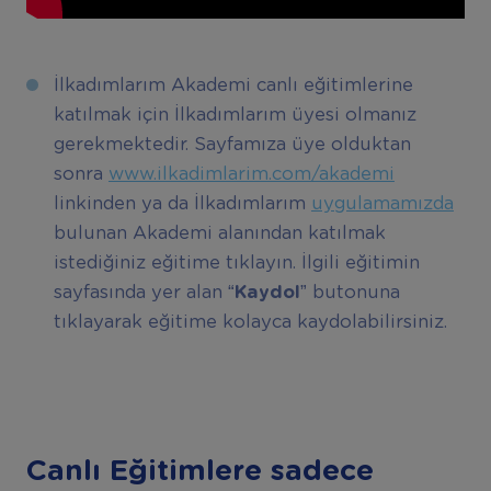
İlkadımlarım Akademi canlı eğitimlerine
katılmak için İlkadımlarım üyesi olmanız
gerekmektedir. Sayfamıza üye olduktan
sonra
www.ilkadimlarim.com/akademi
linkinden ya da İlkadımlarım
uygulamamızda
bulunan Akademi alanından katılmak
istediğiniz eğitime tıklayın. İlgili eğitimin
sayfasında yer alan
“Kaydol”
butonuna
tıklayarak eğitime kolayca kaydolabilirsiniz.
Canlı Eğitimlere sadece