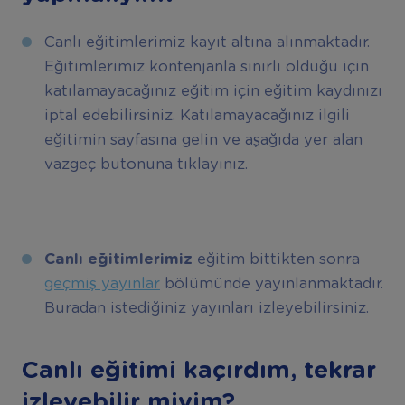
Canlı eğitimlerimiz kayıt altına alınmaktadır.
Eğitimlerimiz kontenjanla sınırlı olduğu için
katılamayacağınız eğitim için eğitim kaydınızı
iptal edebilirsiniz. Katılamayacağınız ilgili
eğitimin sayfasına gelin ve aşağıda yer alan
vazgeç butonuna tıklayınız.
Canlı eğitimlerimiz
eğitim bittikten sonra
geçmiş yayınlar
bölümünde yayınlanmaktadır.
Buradan istediğiniz yayınları izleyebilirsiniz.
Canlı eğitimi kaçırdım, tekrar
izleyebilir miyim?