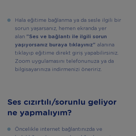
Hala eğitime bağlanma ya da sesle ilgili bir
sorun yaşarsanız, hemen ekranda yer
alan
"Ses ve bağlantı ile ilgili sorun
yaşıyorsanız buraya tıklayınız"
alanına
tıklayıp eğitime direkt giriş yapabilirsiniz.
Zoom uygulamasını telefonunuza ya da
bilgisayarınıza indirmenizi öneririz.
Ses cızırtılı/sorunlu geliyor
ne yapmalıyım?
Öncelikle internet bağlantınızda ve