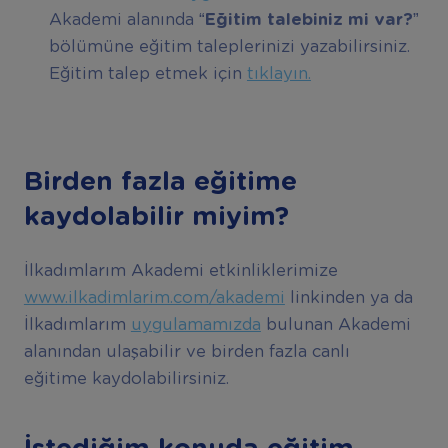
Akademi alanında
“Eğitim talebiniz mi var?”
bölümüne eğitim taleplerinizi yazabilirsiniz.
Eğitim talep etmek için
tıklayın.
Birden fazla eğitime
kaydolabilir miyim?
İlkadımlarım Akademi etkinliklerimize
www.ilkadimlarim.com/akademi
linkinden ya da
İlkadımlarım
uygulamamızda
bulunan Akademi
alanından ulaşabilir ve birden fazla canlı
eğitime kaydolabilirsiniz.