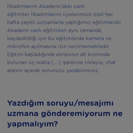
İlkadımlarım Akademi’deki canlı
eğitimler İlkadımlarım üyelerimize özel her
hafta çeşitli uzmanlarla yaptığımız eğitimlerdir.
Akademi canlı eğitimleri aynı zamanda
kaydedildiği için bu eğitimlerde kamera ve
mikrofon açılmasına izin verilmemektedir.
Eğitim başladığında ekranının alt kısmında
bulunan üç nokta (…) işaretine tıklayıp, chat
alanını açarak sorunuzu yazabilirsiniz.
Yazdığım soruyu/mesajımı
uzmana gönderemiyorum ne
yapmalıyım?