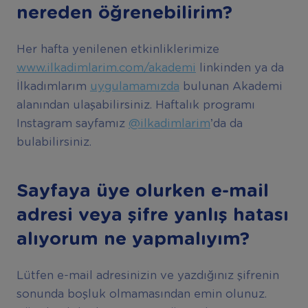
nereden öğrenebilirim?
Her hafta yenilenen etkinliklerimize
www.ilkadimlarim.com/akademi
linkinden ya da
İlkadımlarım
uygulamamızda
bulunan Akademi
alanından ulaşabilirsiniz. Haftalık programı
Instagram sayfamız
@ilkadimlarim
’da da
bulabilirsiniz.
Sayfaya üye olurken e-mail
adresi veya şifre yanlış hatası
alıyorum ne yapmalıyım?
Lütfen e-mail adresinizin ve yazdığınız şifrenin
sonunda boşluk olmamasından emin olunuz.