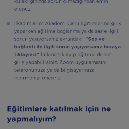
kulaklığınızda sorun olmadığından emin
olunuz.
İlkadımlarım Akademi Canlı Eğitimlerine giriş
yaparken eğitime bağlanma ya da sesle ilgili
sorun yaşıyorsanız ekrandaki
"
Ses ve
bağlantı ile ilgili sorun yaşıyorsanız buraya
tıklayınız"
linkine tıklayıp eğitime direkt
giriş yapabilirsiniz. Zoom uygulamasını
telefonunuza ya da bilgisayarınıza
indirmenizi öneririz.
Eğitimlere katılmak için ne
yapmalıyım?