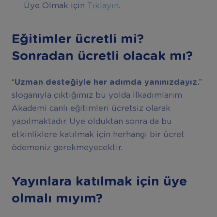
Üye Olmak için
Tıklayın
.
Eğitimler ücretli mi?
Sonradan ücretli olacak mı?
“Uzman desteğiyle her adımda yanınızdayız.”
sloganıyla çıktığımız bu yolda İlkadımlarım
Akademi canlı eğitimleri ücretsiz olarak
yapılmaktadır. Üye olduktan sonra da bu
etkinliklere katılmak için herhangi bir ücret
ödemeniz gerekmeyecektir.
Yayınlara katılmak için üye
olmalı mıyım?