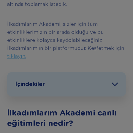
altında toplamak istedik.
İlkadımlarım Akademi, sizler için tüm
etkinliklerimizin bir arada olduğu ve bu
etkinliklere kolayca kaydolabileceğiniz
İlkadımlarım’ın bir platformudur. Keşfetmek için
tıklayın.
İçindekiler
İlkadımlarım Akademi canlı
eğitimleri nedir?