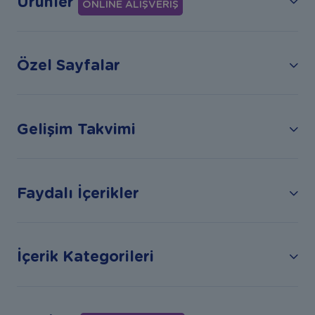
Ürünler
ONLİNE ALIŞVERİŞ
Özel Sayfalar
Gelişim Takvimi
Faydalı İçerikler
İçerik Kategorileri