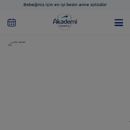
Bebeğiniz için en iyi besin anne sütüdür