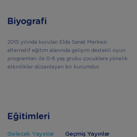
Biyografi
2015 yılında kurulan Elda Sanat Merkezi
alternatif eğitim alanında gelişim destekli oyun
programları ile 0-6 yaş grubu çocuklara yönelik
etkinlikler düzenleyen bir kurumdur.
Eğitimleri
Gelecek Yayınlar
Geçmiş Yayınlar