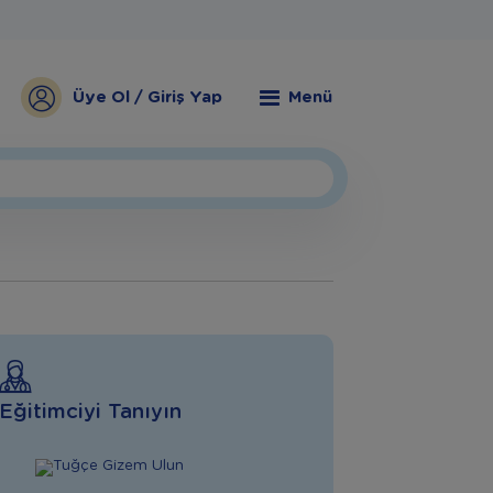
Üye Ol / Giriş Yap
Menü
Eğitimciyi Tanıyın