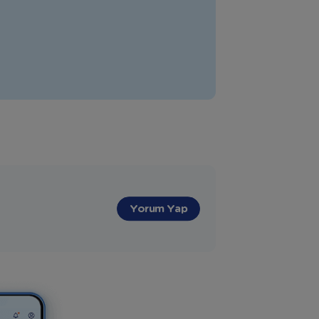
Yorum Yap