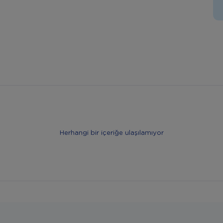
Herhangi bir içeriğe ulaşılamıyor