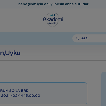
Bebeğiniz için en iyi besin anne sütüdür
Ara
n,Uyku
RUM SONA ERDI
 : 2024-02-14 15:00:00