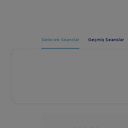
Gelecek Seanslar
Geçmiş Seanslar