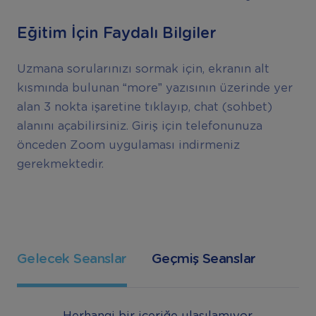
Eğitim İçin Faydalı Bilgiler
Uzmana sorularınızı sormak için, ekranın alt
kısmında bulunan “more” yazısının üzerinde yer
alan 3 nokta işaretine tıklayıp, chat (sohbet)
alanını açabilirsiniz. Giriş için telefonunuza
önceden Zoom uygulaması indirmeniz
gerekmektedir.
Gelecek Seanslar
Geçmiş Seanslar