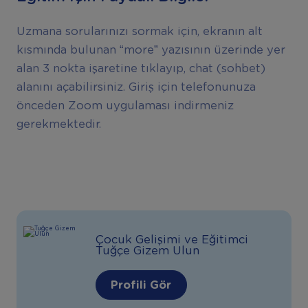
Uzmana sorularınızı sormak için, ekranın alt
kısmında bulunan “more” yazısının üzerinde yer
alan 3 nokta işaretine tıklayıp, chat (sohbet)
alanını açabilirsiniz. Giriş için telefonunuza
önceden Zoom uygulaması indirmeniz
gerekmektedir.
Çocuk Gelişimi ve Eğitimci
Tuğçe Gizem Ulun
Profili Gör