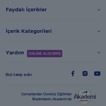
Faydalı İçerikler
İçerik Kategorileri
Yardım
ONLİNE ALIŞVERİŞ
Bizi takip edin
Uzmanlardan Ücretsiz Eğitimler
İlkadımlarım Akademi’de