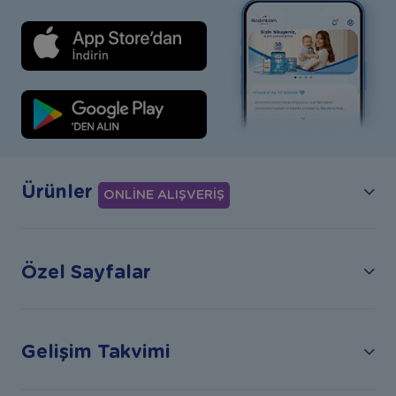
Ürünler
ONLİNE ALIŞVERİŞ
Özel Sayfalar
Gelişim Takvimi