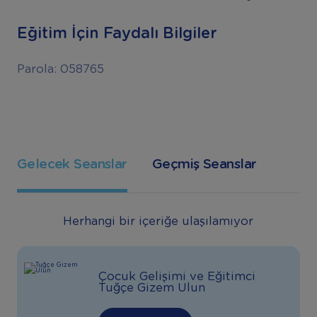
Eğitim İçin Faydalı Bilgiler
Parola: 058765
Gelecek Seanslar
Geçmiş Seanslar
Herhangi bir içeriğe ulaşılamıyor
Çocuk Gelişimi ve Eğitimci
Tuğçe Gizem Ulun