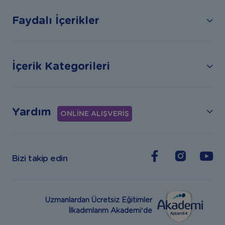
Faydalı İçerikler
İçerik Kategorileri
Yardım
ONLİNE ALIŞVERİŞ
Bizi takip edin
Uzmanlardan Ücretsiz Eğitimler
İlkadımlarım Akademi’de