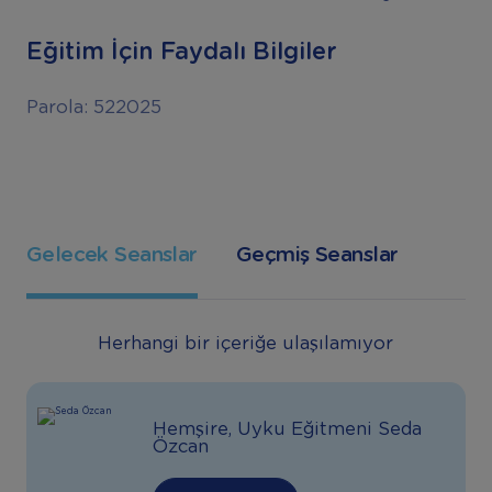
Eğitim İçin Faydalı Bilgiler
Parola: 522025
Gelecek Seanslar
Geçmiş Seanslar
Herhangi bir içeriğe ulaşılamıyor
Hemşire, Uyku Eğitmeni Seda
Özcan