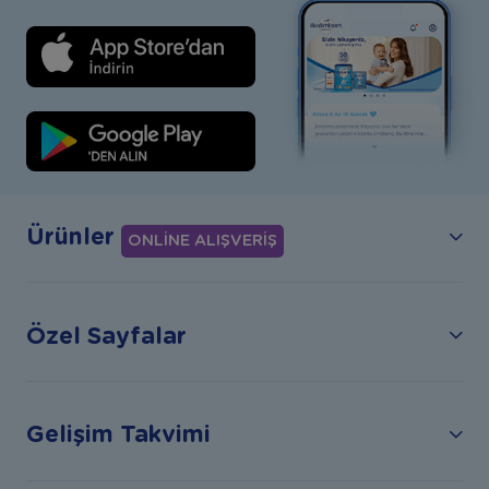
Ürünler
ONLİNE ALIŞVERİŞ
Özel Sayfalar
Gelişim Takvimi