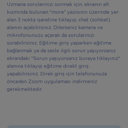
Uzmana sorularınızı sormak için, ekranın alt
kısmında bulunan “more” yazısının üzerinde yer
alan 3 nokta işaretine tıklayıp, chat (sohbet)
alanını açabilirsiniz. Dilerseniz kamera ve
mikrofonunuzu açarak da sorularınızı
sorabilirsiniz. Eğitime giriş yaparken eğitime
bağlanmak ya da sesle ilgili sorun yaşıyorsanız
ekrandaki "Sorun yaşıyorsanız buraya tıklayınız"
alanına tıklayıp eğitime direkt giriş
yapabilirsiniz. Direk giriş için telefonunuza
önceden Zoom uygulaması indirmeniz
gerekmektedir.