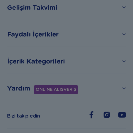
Gelişim Takvimi
Faydalı İçerikler
İçerik Kategorileri
Yardım
ONLİNE ALIŞVERİŞ
Bizi takip edin