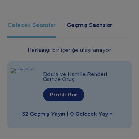
Gelecek Seanslar
Geçmiş Seanslar
Herhangi bir içeriğe ulaşılamıyor
Doula ve Hamile Rehberi
Gamze Oruç
Profili Gör
32 Geçmiş Yayın | 0 Gelecek Yayın