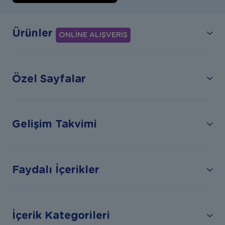
Ürünler
ONLİNE ALIŞVERİŞ
Özel Sayfalar
Gelişim Takvimi
Faydalı İçerikler
İçerik Kategorileri