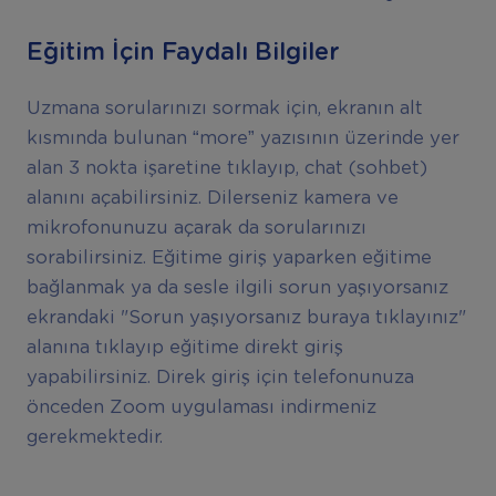
Eğitim İçin Faydalı Bilgiler
Uzmana sorularınızı sormak için, ekranın alt
kısmında bulunan “more” yazısının üzerinde yer
alan 3 nokta işaretine tıklayıp, chat (sohbet)
alanını açabilirsiniz. Dilerseniz kamera ve
mikrofonunuzu açarak da sorularınızı
sorabilirsiniz. Eğitime giriş yaparken eğitime
bağlanmak ya da sesle ilgili sorun yaşıyorsanız
ekrandaki "Sorun yaşıyorsanız buraya tıklayınız"
alanına tıklayıp eğitime direkt giriş
yapabilirsiniz. Direk giriş için telefonunuza
önceden Zoom uygulaması indirmeniz
gerekmektedir.