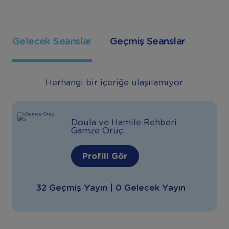
Gelecek Seanslar
Geçmiş Seanslar
Herhangi bir içeriğe ulaşılamıyor
Doula ve Hamile Rehberi
Gamze Oruç
Profili Gör
32 Geçmiş Yayın | 0 Gelecek Yayın