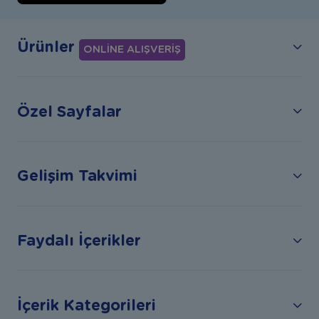
Ürünler
ONLİNE ALIŞVERİŞ
Özel Sayfalar
Gelişim Takvimi
Faydalı İçerikler
İçerik Kategorileri