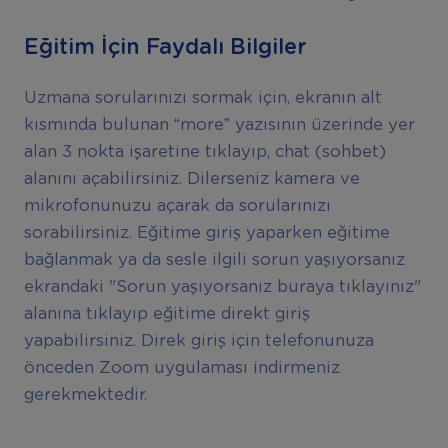
Eğitim İçin Faydalı Bilgiler
Uzmana sorularınızı sormak için, ekranın alt
kısmında bulunan “more” yazısının üzerinde yer
alan 3 nokta işaretine tıklayıp, chat (sohbet)
alanını açabilirsiniz. Dilerseniz kamera ve
mikrofonunuzu açarak da sorularınızı
sorabilirsiniz. Eğitime giriş yaparken eğitime
bağlanmak ya da sesle ilgili sorun yaşıyorsanız
ekrandaki "Sorun yaşıyorsanız buraya tıklayınız"
alanına tıklayıp eğitime direkt giriş
yapabilirsiniz. Direk giriş için telefonunuza
önceden Zoom uygulaması indirmeniz
gerekmektedir.