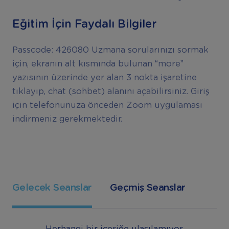
Eğitim İçin Faydalı Bilgiler
Passcode: 426080 Uzmana sorularınızı sormak
için, ekranın alt kısmında bulunan “more”
yazısının üzerinde yer alan 3 nokta işaretine
tıklayıp, chat (sohbet) alanını açabilirsiniz. Giriş
için telefonunuza önceden Zoom uygulaması
indirmeniz gerekmektedir.
Gelecek Seanslar
Geçmiş Seanslar