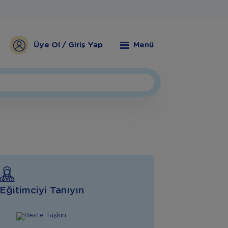
Üye Ol / Giriş Yap
Menü
Eğitimciyi Tanıyın