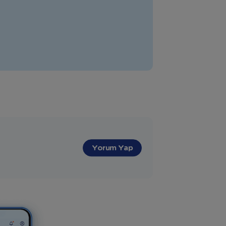
Yorum Yap