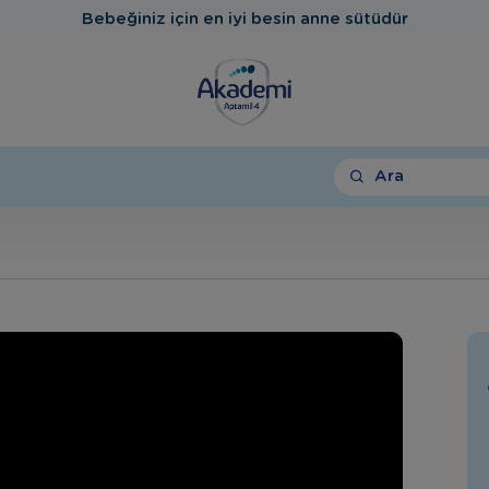
Bebeğiniz için en iyi besin anne sütüdür
Ara