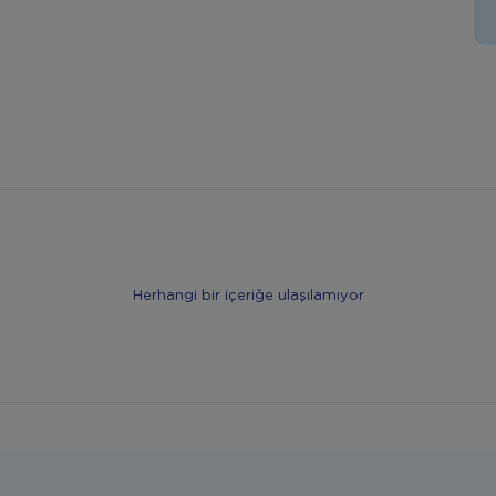
Herhangi bir içeriğe ulaşılamıyor