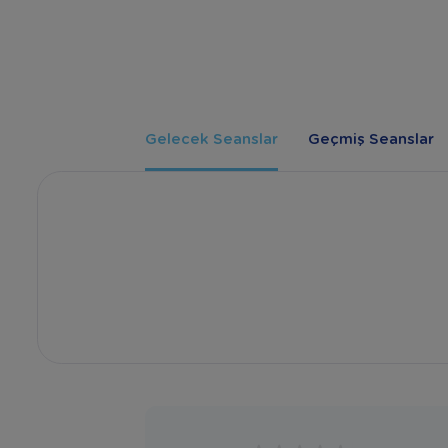
Gelecek Seanslar
Geçmiş Seanslar