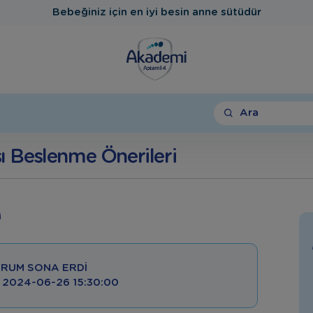
Bebeğiniz için en iyi besin anne sütüdür
Ara
 Beslenme Önerileri
RUM SONA ERDI
 : 2024-06-26 15:30:00