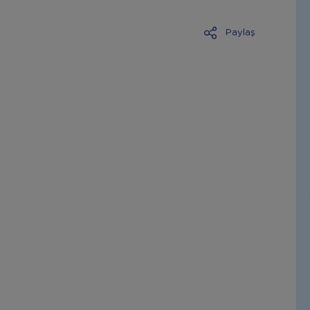
Paylaş