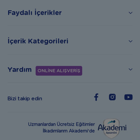
Faydalı İçerikler
İçerik Kategorileri
Yardım
ONLİNE ALIŞVERİŞ
Bizi takip edin
Uzmanlardan Ücretsiz Eğitimler
İlkadımlarım Akademi’de