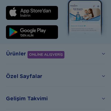
Ürünler
ONLİNE ALIŞVERİŞ
Özel Sayfalar
Gelişim Takvimi