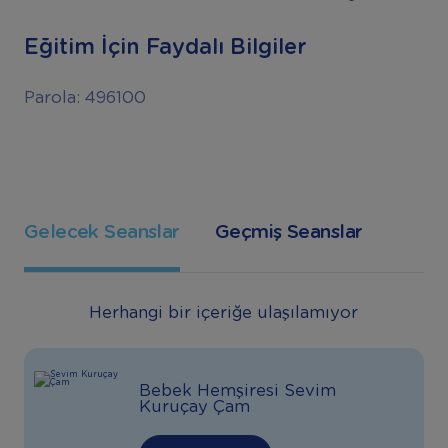
Eğitim İçin Faydalı Bilgiler
Parola: 496100
Gelecek Seanslar
Geçmiş Seanslar
Herhangi bir içeriğe ulaşılamıyor
Bebek Hemşiresi Sevim
Kuruçay Çam