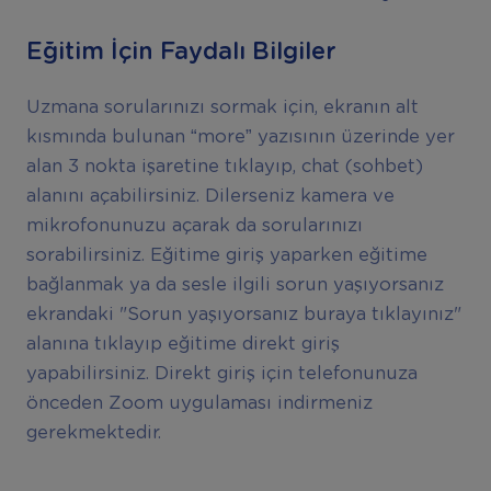
Eğitim İçin Faydalı Bilgiler
Uzmana sorularınızı sormak için, ekranın alt
kısmında bulunan “more” yazısının üzerinde yer
alan 3 nokta işaretine tıklayıp, chat (sohbet)
alanını açabilirsiniz. Dilerseniz kamera ve
mikrofonunuzu açarak da sorularınızı
sorabilirsiniz. Eğitime giriş yaparken eğitime
bağlanmak ya da sesle ilgili sorun yaşıyorsanız
ekrandaki "Sorun yaşıyorsanız buraya tıklayınız"
alanına tıklayıp eğitime direkt giriş
yapabilirsiniz. Direkt giriş için telefonunuza
önceden Zoom uygulaması indirmeniz
gerekmektedir.