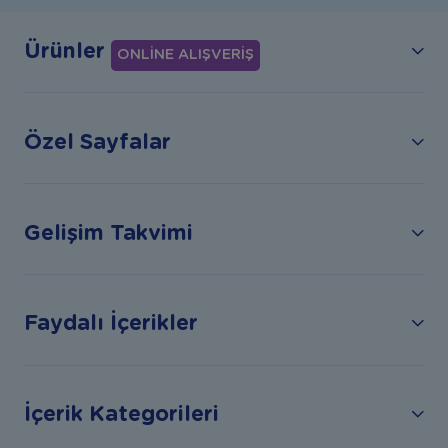
Ürünler
ONLİNE ALIŞVERİŞ
Özel Sayfalar
Gelişim Takvimi
Faydalı İçerikler
İçerik Kategorileri