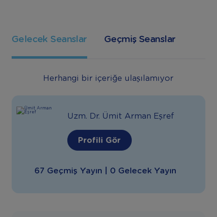
Gelecek Seanslar
Geçmiş Seanslar
Herhangi bir içeriğe ulaşılamıyor
Uzm. Dr. Ümit Arman Eşref
Profili Gör
67 Geçmiş Yayın | 0 Gelecek Yayın