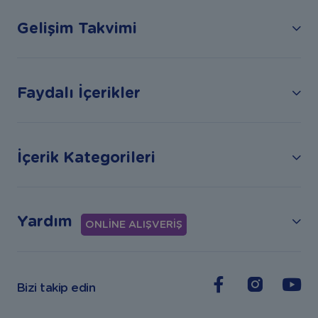
Gelişim Takvimi
Faydalı İçerikler
İçerik Kategorileri
Yardım
ONLİNE ALIŞVERİŞ
Bizi takip edin