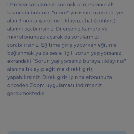
Uzmana sorularınızı sormak için, ekranın alt
kısmında bulunan “more” yazısının üzerinde yer
alan 3 nokta işaretine tıklayıp, chat (sohbet)
alanını açabilirsiniz. Dilerseniz kamera ve
mikrofonunuzu açarak da sorularınızı
sorabilirsiniz. Eğitime giriş yaparken eğitime
bağlanmak ya da sesle ilgili sorun yaşıyorsanız
ekrandaki "Sorun yaşıyorsanız buraya tıklayınız"
alanına tıklayıp eğitime direkt giriş
yapabilirsiniz. Direk giriş için telefonunuza
önceden Zoom uygulaması indirmeniz
gerekmektedir.