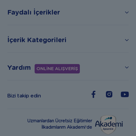
Faydalı İçerikler
İçerik Kategorileri
Yardım
ONLİNE ALIŞVERİŞ
Bizi takip edin
Uzmanlardan Ücretsiz Eğitimler
İlkadımlarım Akademi’de