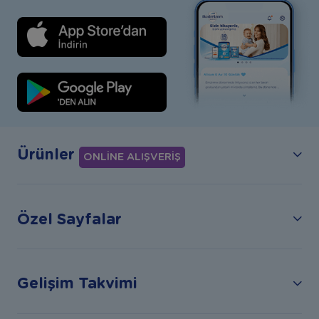
Ürünler
ONLİNE ALIŞVERİŞ
Özel Sayfalar
Gelişim Takvimi