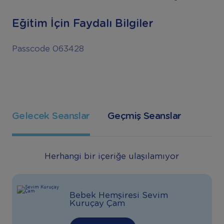
Eğitim İçin Faydalı Bilgiler
Passcode 063428
Gelecek Seanslar
Geçmiş Seanslar
Herhangi bir içeriğe ulaşılamıyor
Bebek Hemşiresi Sevim
Kuruçay Çam