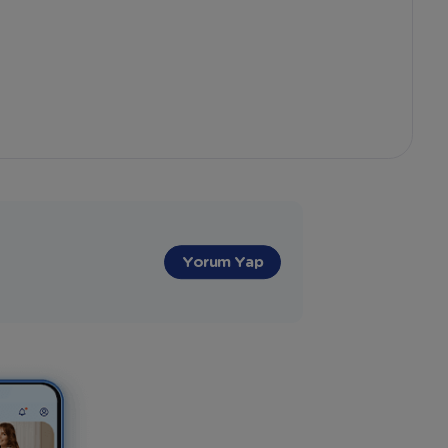
Yorum Yap