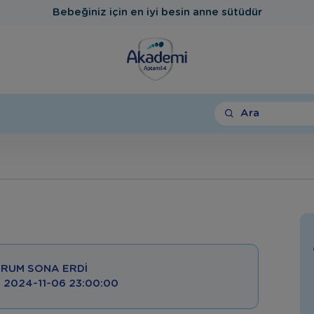
Bebeğiniz için en iyi besin anne sütüdür
Ara
RUM SONA ERDI
 : 2024-11-06 23:00:00