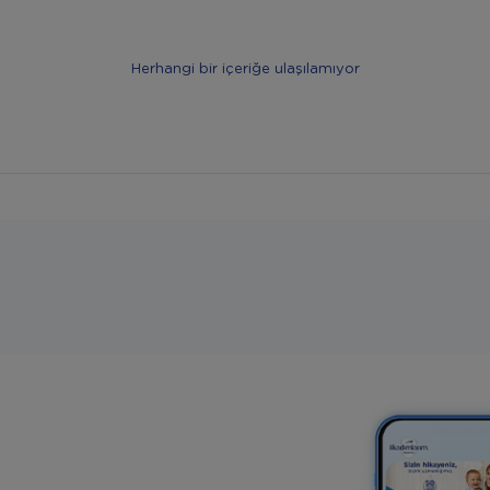
Herhangi bir içeriğe ulaşılamıyor