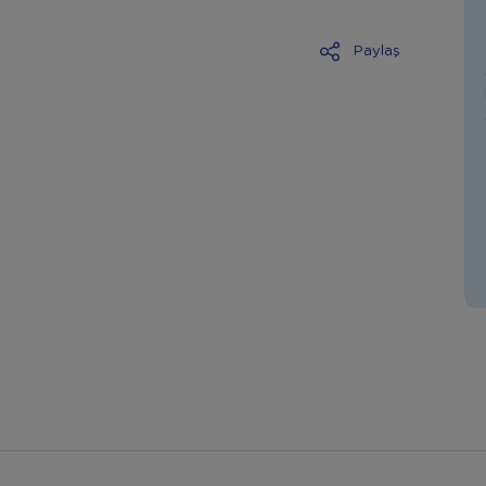
Paylaş