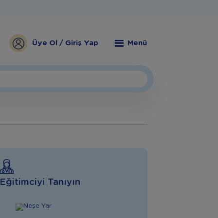
Üye Ol / Giriş Yap
Menü
Eğitimciyi Tanıyın