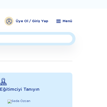
Üye Ol / Giriş Yap
Menü
Eğitimciyi Tanıyın