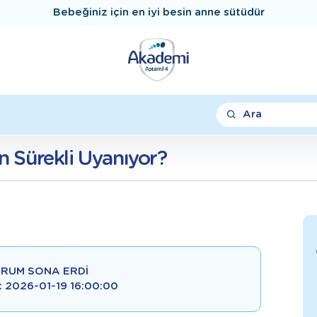
Bebeğiniz için en iyi besin anne sütüdür
Ara
 Sürekli Uyanıyor?
RUM SONA ERDI
 : 2026-01-19 16:00:00