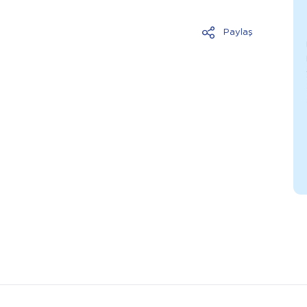
Paylaş