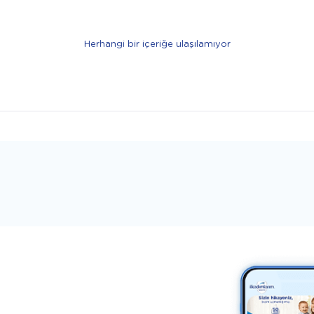
Herhangi bir içeriğe ulaşılamıyor