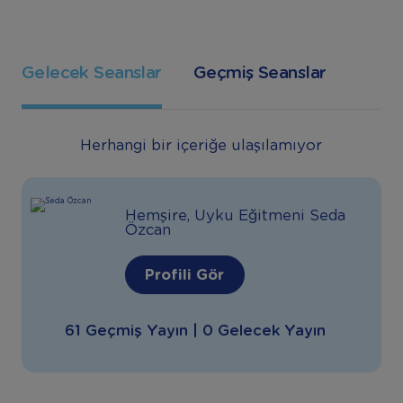
Gelecek Seanslar
Geçmiş Seanslar
Herhangi bir içeriğe ulaşılamıyor
Hemşire, Uyku Eğitmeni Seda
Özcan
Profili Gör
61 Geçmiş Yayın | 0 Gelecek Yayın