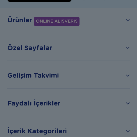
Ürünler
ONLİNE ALIŞVERİŞ
Özel Sayfalar
Gelişim Takvimi
Faydalı İçerikler
İçerik Kategorileri