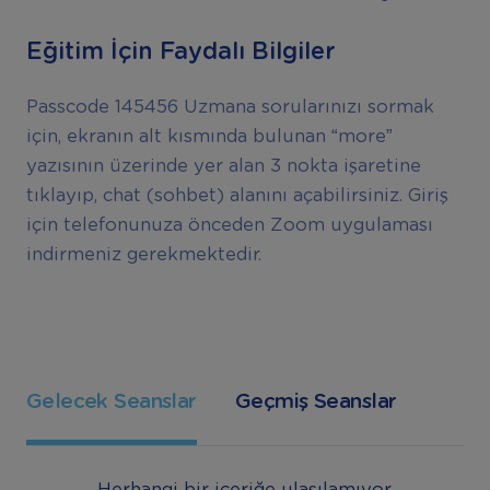
Eğitim İçin Faydalı Bilgiler
Passcode 145456 Uzmana sorularınızı sormak
için, ekranın alt kısmında bulunan “more”
yazısının üzerinde yer alan 3 nokta işaretine
tıklayıp, chat (sohbet) alanını açabilirsiniz. Giriş
için telefonunuza önceden Zoom uygulaması
indirmeniz gerekmektedir.
Gelecek Seanslar
Geçmiş Seanslar