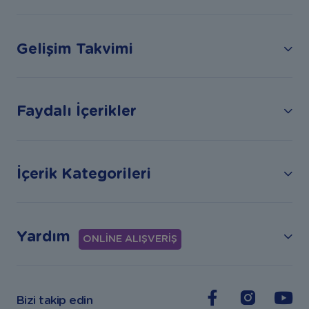
Gelişim Takvimi
Faydalı İçerikler
İçerik Kategorileri
Yardım
ONLİNE ALIŞVERİŞ
Bizi takip edin