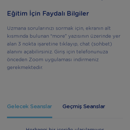
Eğitim İçin Faydalı Bilgiler
Uzmana sorularınızı sormak için, ekranın alt
kısmında bulunan “more” yazısının üzerinde yer
alan 3 nokta işaretine tıklayıp, chat (sohbet)
alanını açabilirsiniz. Giriş için telefonunuza
önceden Zoom uygulaması indirmeniz
gerekmektedir.
Gelecek Seanslar
Geçmiş Seanslar