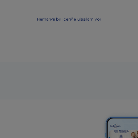
Herhangi bir içeriğe ulaşılamıyor