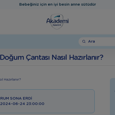
Bebeğiniz için en iyi besin anne sütüdür
Ara
 Doğum Çantası Nasıl Hazırlanır?
RUM SONA ERDI
: 2024-06-24 23:00:00