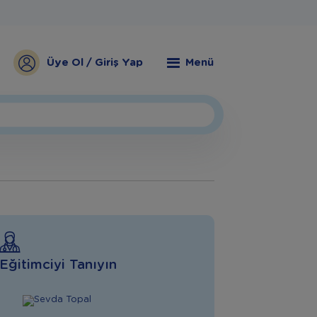
Üye Ol / Giriş Yap
Menü
Eğitimciyi Tanıyın