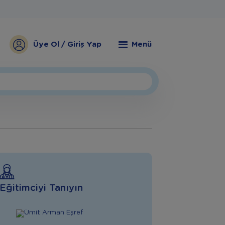
Üye Ol / Giriş Yap
Menü
Eğitimciyi Tanıyın