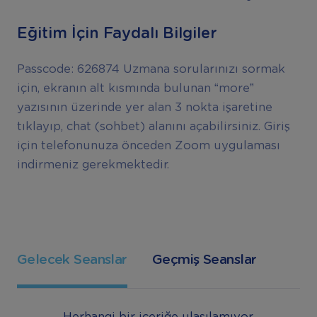
Eğitim İçin Faydalı Bilgiler
Passcode: 626874 Uzmana sorularınızı sormak
için, ekranın alt kısmında bulunan “more”
yazısının üzerinde yer alan 3 nokta işaretine
tıklayıp, chat (sohbet) alanını açabilirsiniz. Giriş
için telefonunuza önceden Zoom uygulaması
indirmeniz gerekmektedir.
Gelecek Seanslar
Geçmiş Seanslar