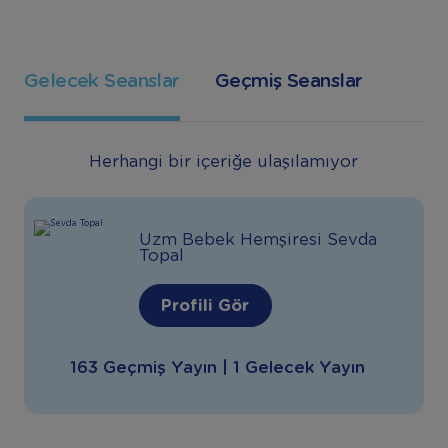
Gelecek Seanslar
Geçmiş Seanslar
Herhangi bir içeriğe ulaşılamıyor
Uzm Bebek Hemşiresi Sevda
Topal
Profili Gör
163 Geçmiş Yayın | 1 Gelecek Yayın