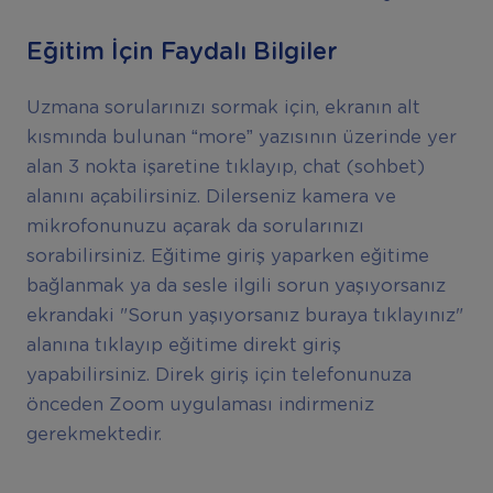
Eğitim İçin Faydalı Bilgiler
Uzmana sorularınızı sormak için, ekranın alt
kısmında bulunan “more” yazısının üzerinde yer
alan 3 nokta işaretine tıklayıp, chat (sohbet)
alanını açabilirsiniz. Dilerseniz kamera ve
mikrofonunuzu açarak da sorularınızı
sorabilirsiniz. Eğitime giriş yaparken eğitime
bağlanmak ya da sesle ilgili sorun yaşıyorsanız
ekrandaki "Sorun yaşıyorsanız buraya tıklayınız"
alanına tıklayıp eğitime direkt giriş
yapabilirsiniz. Direk giriş için telefonunuza
önceden Zoom uygulaması indirmeniz
gerekmektedir.