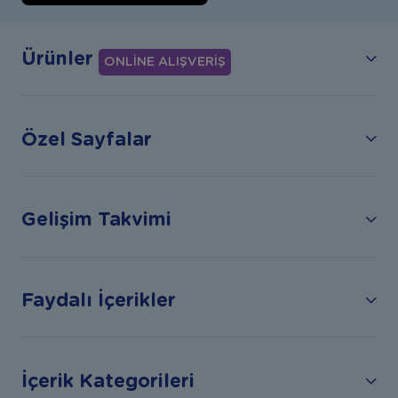
Ürünler
ONLİNE ALIŞVERİŞ
Özel Sayfalar
Gelişim Takvimi
Faydalı İçerikler
İçerik Kategorileri