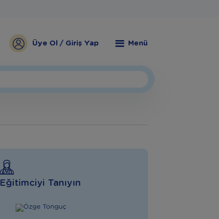
Üye Ol / Giriş Yap
Menü
Eğitimciyi Tanıyın