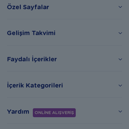
Özel Sayfalar
Gelişim Takvimi
Faydalı İçerikler
İçerik Kategorileri
Yardım
ONLİNE ALIŞVERİŞ