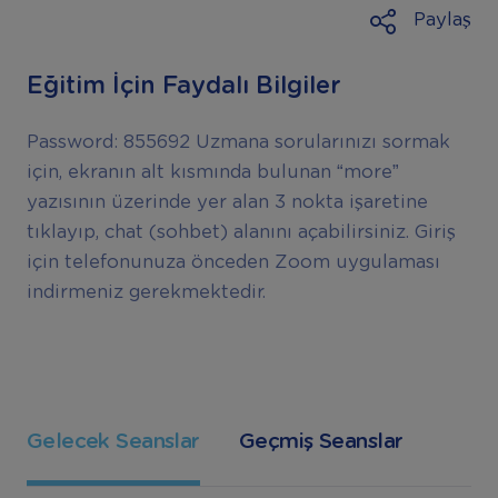
Paylaş
Eğitim İçin Faydalı Bilgiler
Password: 855692 Uzmana sorularınızı sormak
için, ekranın alt kısmında bulunan “more”
yazısının üzerinde yer alan 3 nokta işaretine
tıklayıp, chat (sohbet) alanını açabilirsiniz. Giriş
için telefonunuza önceden Zoom uygulaması
indirmeniz gerekmektedir.
Gelecek Seanslar
Geçmiş Seanslar