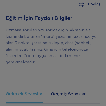
Paylaş
Eğitim İçin Faydalı Bilgiler
Uzmana sorularınızı sormak için, ekranın alt
kısmında bulunan “more” yazısının üzerinde yer
alan 3 nokta işaretine tıklayıp, chat (sohbet)
alanını açabilirsiniz. Giriş için telefonunuza
önceden Zoom uygulaması indirmeniz
gerekmektedir.
Gelecek Seanslar
Geçmiş Seanslar