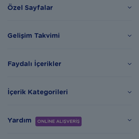
Özel Sayfalar
Gelişim Takvimi
Faydalı İçerikler
İçerik Kategorileri
Yardım
ONLİNE ALIŞVERİŞ