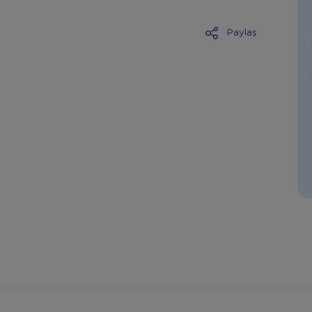
Paylaş