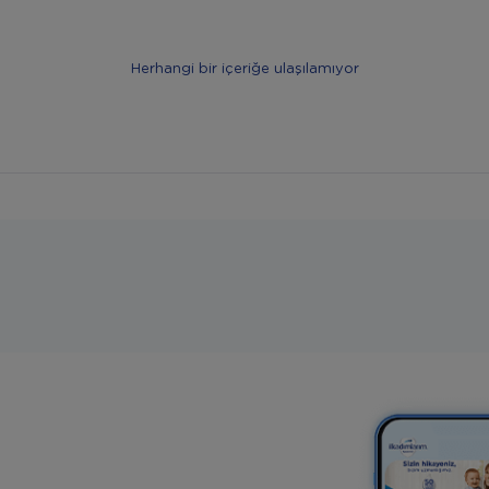
Herhangi bir içeriğe ulaşılamıyor