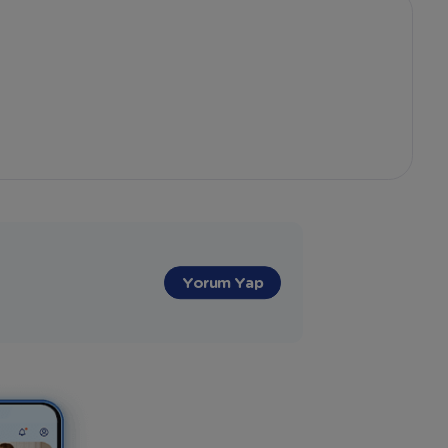
Yorum Yap