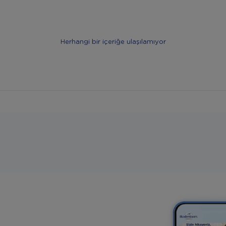
Herhangi bir içeriğe ulaşılamıyor