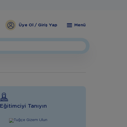
Üye Ol / Giriş Yap
Menü
Eğitimciyi Tanıyın