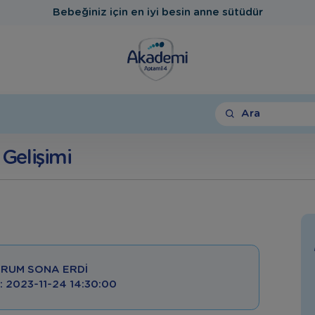
Bebeğiniz için en iyi besin anne sütüdür
Ara
Gelişimi
RUM SONA ERDI
 : 2023-11-24 14:30:00