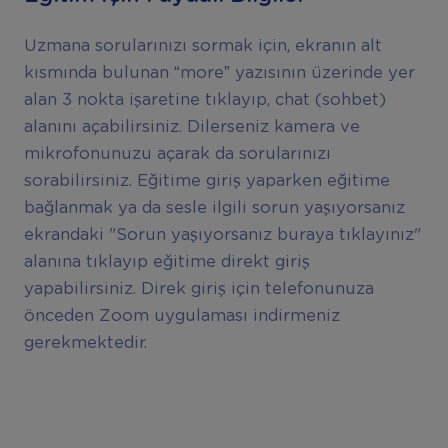
Uzmana sorularınızı sormak için, ekranın alt
kısmında bulunan “more” yazısının üzerinde yer
alan 3 nokta işaretine tıklayıp, chat (sohbet)
alanını açabilirsiniz. Dilerseniz kamera ve
mikrofonunuzu açarak da sorularınızı
sorabilirsiniz. Eğitime giriş yaparken eğitime
bağlanmak ya da sesle ilgili sorun yaşıyorsanız
ekrandaki "Sorun yaşıyorsanız buraya tıklayınız"
alanına tıklayıp eğitime direkt giriş
yapabilirsiniz. Direk giriş için telefonunuza
önceden Zoom uygulaması indirmeniz
gerekmektedir.