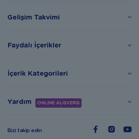
Gelişim Takvimi
Faydalı İçerikler
İçerik Kategorileri
Yardım
ONLİNE ALIŞVERİŞ
Bizi takip edin