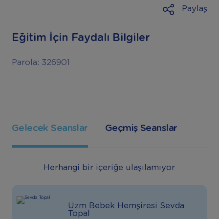
Paylaş
Eğitim İçin Faydalı Bilgiler
Parola: 326901
Gelecek Seanslar
Geçmiş Seanslar
Herhangi bir içeriğe ulaşılamıyor
Uzm Bebek Hemşiresi Sevda
Topal