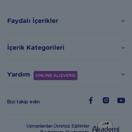
Faydalı İçerikler
İçerik Kategorileri
Yardım
ONLİNE ALIŞVERİŞ
Bizi takip edin
Uzmanlardan Ücretsiz Eğitimler