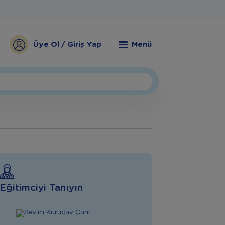
Üye Ol / Giriş Yap
Menü
Eğitimciyi Tanıyın