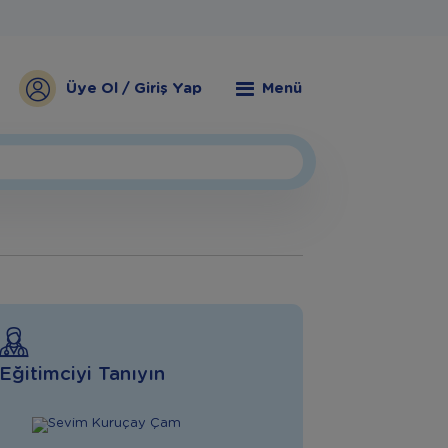
Üye Ol / Giriş Yap
Menü
Eğitimciyi Tanıyın