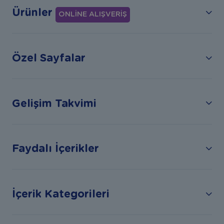
Ürünler
ONLİNE ALIŞVERİŞ
Özel Sayfalar
Gelişim Takvimi
Faydalı İçerikler
İçerik Kategorileri