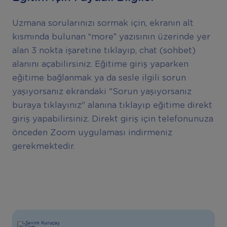
Uzmana sorularınızı sormak için, ekranın alt
kısmında bulunan “more” yazısının üzerinde yer
alan 3 nokta işaretine tıklayıp, chat (sohbet)
alanını açabilirsiniz. Eğitime giriş yaparken
eğitime bağlanmak ya da sesle ilgili sorun
yaşıyorsanız ekrandaki "Sorun yaşıyorsanız
buraya tıklayınız" alanına tıklayıp eğitime direkt
giriş yapabilirsiniz. Direkt giriş için telefonunuza
önceden Zoom uygulaması indirmeniz
gerekmektedir.