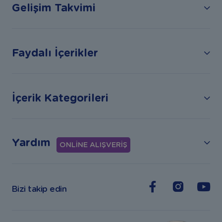
Gelişim Takvimi
Faydalı İçerikler
İçerik Kategorileri
Yardım
ONLİNE ALIŞVERİŞ
Bizi takip edin