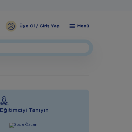
Üye Ol / Giriş Yap
Menü
Eğitimciyi Tanıyın