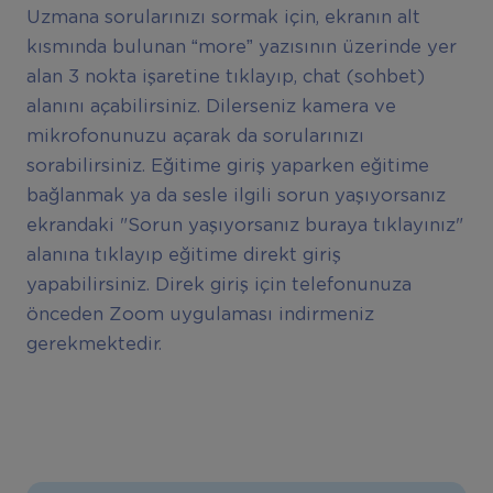
Uzmana sorularınızı sormak için, ekranın alt
kısmında bulunan “more” yazısının üzerinde yer
alan 3 nokta işaretine tıklayıp, chat (sohbet)
alanını açabilirsiniz. Dilerseniz kamera ve
mikrofonunuzu açarak da sorularınızı
sorabilirsiniz. Eğitime giriş yaparken eğitime
bağlanmak ya da sesle ilgili sorun yaşıyorsanız
ekrandaki "Sorun yaşıyorsanız buraya tıklayınız"
alanına tıklayıp eğitime direkt giriş
yapabilirsiniz. Direk giriş için telefonunuza
önceden Zoom uygulaması indirmeniz
gerekmektedir.