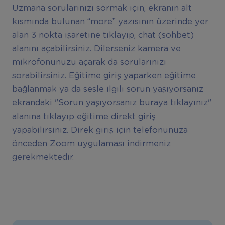
Uzmana sorularınızı sormak için, ekranın alt
kısmında bulunan “more” yazısının üzerinde yer
alan 3 nokta işaretine tıklayıp, chat (sohbet)
alanını açabilirsiniz. Dilerseniz kamera ve
mikrofonunuzu açarak da sorularınızı
sorabilirsiniz. Eğitime giriş yaparken eğitime
bağlanmak ya da sesle ilgili sorun yaşıyorsanız
ekrandaki "Sorun yaşıyorsanız buraya tıklayınız"
alanına tıklayıp eğitime direkt giriş
yapabilirsiniz. Direk giriş için telefonunuza
önceden Zoom uygulaması indirmeniz
gerekmektedir.