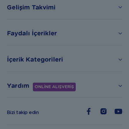
Gelişim Takvimi
Faydalı İçerikler
İçerik Kategorileri
Yardım
ONLİNE ALIŞVERİŞ
Bizi takip edin